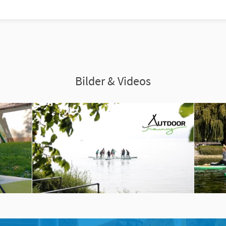
Bilder & Videos