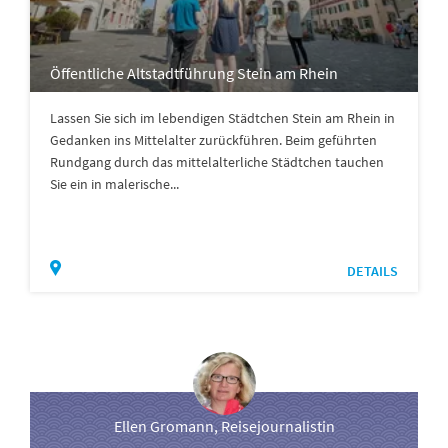
Öffentliche Altstadtführung Stein am Rhein
Lassen Sie sich im lebendigen Städtchen Stein am Rhein in
Gedanken ins Mittelalter zurückführen. Beim geführten
Rundgang durch das mittelalterliche Städtchen tauchen
Sie ein in malerische...
DETAILS
Ellen Gromann, Reisejournalistin