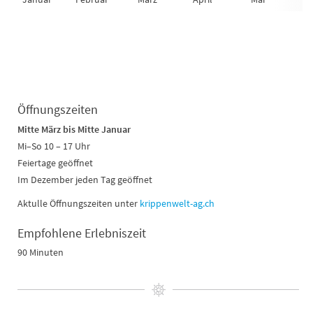
Öffnungszeiten
Mitte März bis Mitte Januar
Mi–So 10 – 17 Uhr
Feiertage geöffnet
Im Dezember jeden Tag geöffnet
Aktulle Öffnungszeiten unter
krippenwelt-ag.ch
Empfohlene Erlebniszeit
90 Minuten