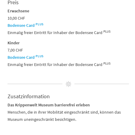
Preis
Erwachsene
10,00 CHF
PLUS
Bodensee Card
PLUS
Einmalig freier Eintritt für Inhaber der Bodensee Card
Kinder
7,00 CHF
PLUS
Bodensee Card
PLUS
Einmalig freier Eintritt für Inhaber der Bodensee Card
Zusatzinformation
Das Krippenwelt Museum barrierefrei erleben
Menschen, die in ihrer Mobilität eingeschränkt sind, können das
Museum uneingeschränkt besichtigen.