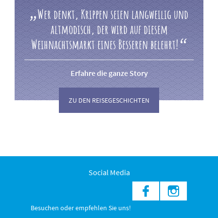
Wer denkt, Krippen seien langweilig und
altmodisch, der wird auf diesem
Weihnachtsmarkt eines Besseren belehrt!
Erfahre die ganze Story
ZU DEN REISEGESCHICHTEN
Social Media
Besuchen oder empfehlen Sie uns!