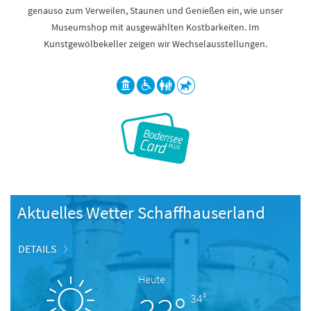
genauso zum Verweilen, Staunen und Genießen ein, wie unser
Museumshop mit ausgewählten Kostbarkeiten. Im
Kunstgewölbekeller zeigen wir Wechselausstellungen.
Aktuelles Wetter Schaffhauserland
DETAILS
Heute
34°