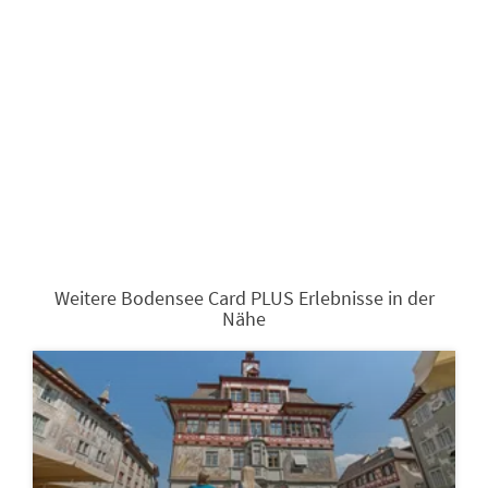
Weitere Bodensee Card PLUS Erlebnisse in der
Nähe