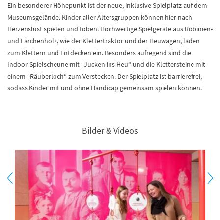
Ein besonderer Höhepunkt ist der neue, inklusive Spielplatz auf dem
Museumsgelände. Kinder aller Altersgruppen können hier nach
Herzenslust spielen und toben. Hochwertige Spielgeräte aus Robinien-
und Lärchenholz, wie der Klettertraktor und der Heuwagen, laden
zum Klettern und Entdecken ein. Besonders aufregend sind die
Indoor-Spielscheune mit „Jucken ins Heu“ und die Klettersteine mit
einem „Räuberloch“ zum Verstecken. Der Spielplatz ist barrierefrei,
sodass Kinder mit und ohne Handicap gemeinsam spielen können.
Bilder & Videos