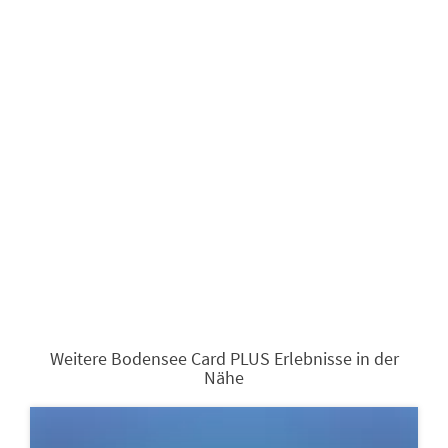
Weitere Bodensee Card PLUS Erlebnisse in der
Nähe