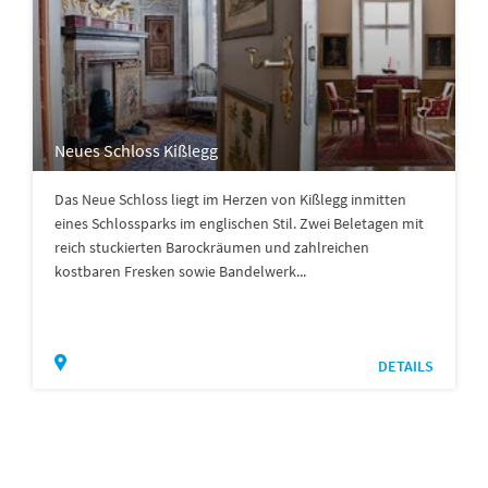
Neues Schloss Kißlegg
Das Neue Schloss liegt im Herzen von Kißlegg inmitten
eines Schlossparks im englischen Stil. Zwei Beletagen mit
reich stuckierten Barockräumen und zahlreichen
kostbaren Fresken sowie Bandelwerk...
DETAILS