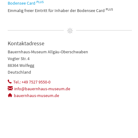
PLUS
Bodensee Card
PLUS
Einmalig freier Eintritt für Inhaber der Bodensee Card
Kontaktadresse
Bauernhaus-Museum Allgäu-Oberschwaben
Vogter Str. 4
88364 Wolfegg
Deutschland
Tel.: +49 7527 9550-0
info@bauernhaus-museum.de
bauernhaus-museum.de