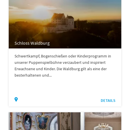
Schloss Waldburg
Schwertkampf, Bogenschießen oder Kinderprogramm in
unserer Puppenspielbühne verzaubert und inspiriert
Erwachsene und Kinder. Die Waldburg gilt als eine der
besterhaltenen und...
DETAILS