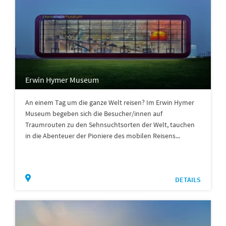
Erwin Hymer Museum
An einem Tag um die ganze Welt reisen? Im Erwin Hymer
Museum begeben sich die Besucher/innen auf
Traumrouten zu den Sehnsuchtsorten der Welt, tauchen
in die Abenteuer der Pioniere des mobilen Reisens...
DETAILS