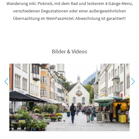
Wanderung inkl. Picknick, mit dem Rad und leckerem 4-Gänge-Menü,
verschiedenen Degustationen oder einer außergewöhnlichen
Übernachtung im WeinFassHotel: Abwechslung ist garantiert!
Bilder & Videos