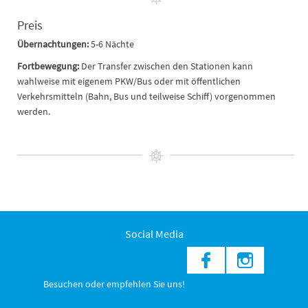
Preis
Übernachtungen:
5-6 Nächte
Fortbewegung:
Der Transfer zwischen den Stationen kann
wahlweise mit eigenem PKW/Bus oder mit öffentlichen
Verkehrsmitteln (Bahn, Bus und teilweise Schiff) vorgenommen
werden.
Social Media
Besuchen oder empfehlen Sie uns!