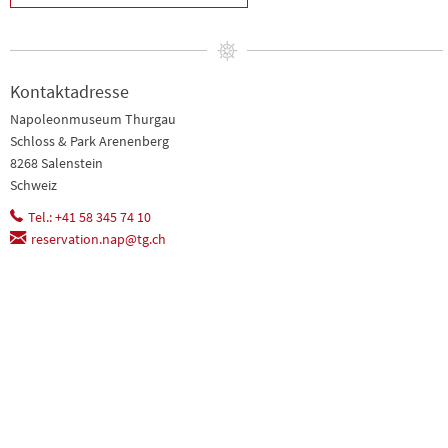
Kontaktadresse
Napoleonmuseum Thurgau
Schloss & Park Arenenberg
8268 Salenstein
Schweiz
Tel.: +41 58 345 74 10
reservation.nap@tg.ch