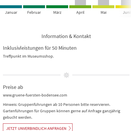
Januar
Februar
März
April
Mai
Juni
Information & Kontakt
Inklusivleistungen für 50 Minuten
Treffpunkt im Museumsshop.
Preise ab
www.gruene-fuersten-bodensee.com
Hinweis: Gruppenführungen ab 10 Personen bitte reservieren.
Gartenführungen für Gruppen können gerne auf Anfrage ganzjährig
gebucht werden.
JETZT UNVERBINDLICH ANFRAGEN