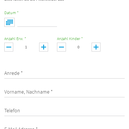
Datum *
Anzahl Erw. *
Anzahl Kinder *
Anrede *
Vorname, Nachname *
Telefon