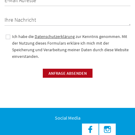
E-Mail Adresse *
Ihre Nachricht
Ich habe die
Datenschutzerklärung
zur Kenntnis genommen. Mit
der Nutzung dieses Formulars erkläre ich mich mit der
Speicherung und Verarbeitung meiner Daten durch diese Website
einverstanden.
ANFRAGE ABSENDEN
Social Media