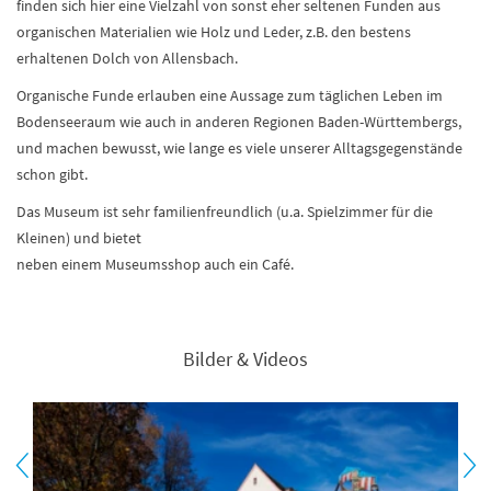
finden sich hier eine Vielzahl von sonst eher seltenen Funden aus
organischen Materialien wie Holz und Leder, z.B. den bestens
erhaltenen Dolch von Allensbach.
Organische Funde erlauben eine Aussage zum täglichen Leben im
Bodenseeraum wie auch in anderen Regionen Baden-Württembergs,
und machen bewusst, wie lange es viele unserer Alltagsgegenstände
schon gibt.
Das Museum ist sehr familienfreundlich (u.a. Spielzimmer für die
Kleinen) und bietet
neben einem Museumsshop auch ein Café.
Bilder & Videos