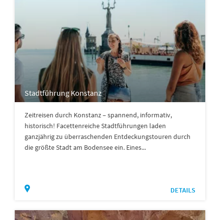
Stadtführung Konstanz
Zeitreisen durch Konstanz – spannend, informativ,
historisch! Facettenreiche Stadtführungen laden
ganzjährig zu überraschenden Entdeckungstouren durch
die größte Stadt am Bodensee ein. Eines...
DETAILS