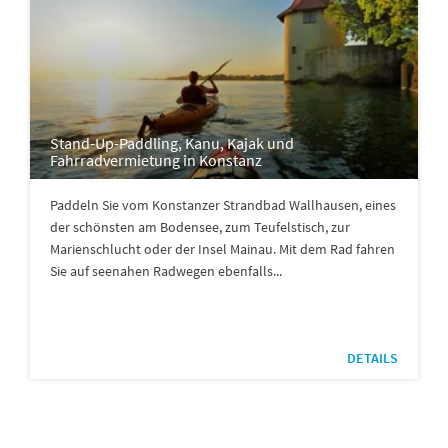
Stand-Up-Paddling, Kanu, Kajak und
Fahrradvermietung in Konstanz
Paddeln Sie vom Konstanzer Strandbad Wallhausen, eines
der schönsten am Bodensee, zum Teufelstisch, zur
Marienschlucht oder der Insel Mainau. Mit dem Rad fahren
Sie auf seenahen Radwegen ebenfalls...
DETAILS