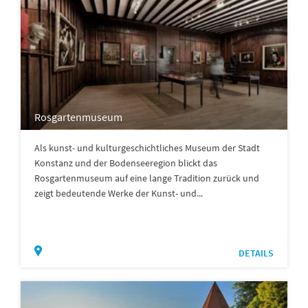
Rosgartenmuseum
Als kunst- und kulturgeschichtliches Museum der Stadt
Konstanz und der Bodenseeregion blickt das
Rosgartenmuseum auf eine lange Tradition zurück und
zeigt bedeutende Werke der Kunst- und...
DETAILS