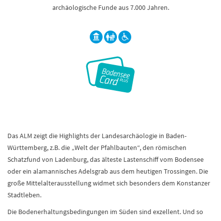
archäologische Funde aus 7.000 Jahren.
Das ALM zeigt die Highlights der Landesarchäologie in Baden-
Württemberg, z.B. die „Welt der Pfahlbauten“, den römischen
Schatzfund von Ladenburg, das älteste Lastenschiff vom Bodensee
oder ein alamannisches Adelsgrab aus dem heutigen Trossingen. Die
große Mittelalterausstellung widmet sich besonders dem Konstanzer
Stadtleben.
Die Bodenerhaltungsbedingungen im Süden sind exzellent. Und so