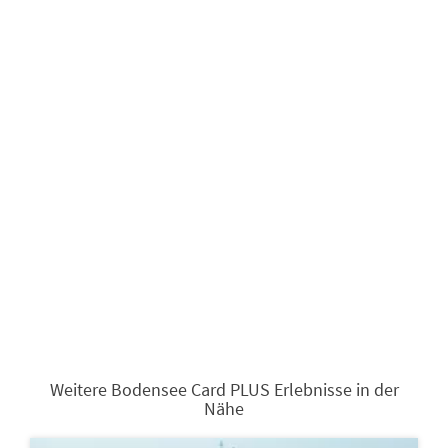
Weitere Bodensee Card PLUS Erlebnisse in der
Nähe