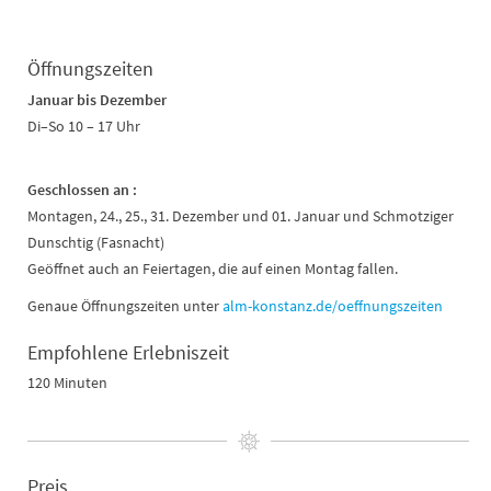
Öffnungszeiten
Januar bis Dezember
Di–So 10 – 17 Uhr
Geschlossen an :
Montagen, 24., 25., 31. Dezember und 01. Januar und Schmotziger
Dunschtig (Fasnacht)
Geöffnet auch an Feiertagen, die auf einen Montag fallen.
Genaue Öffnungszeiten unter
alm-konstanz.de/oeffnungszeiten
Empfohlene Erlebniszeit
120 Minuten
Preis