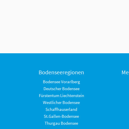
Bodenseeregionen
Me
Bodensee Vorarlberg
Deutscher Bodensee
Fürstentum Liechtenstein
Westlicher Bodensee
Schaffhauserland
St.Gallen-Bodensee
Thurgau Bodensee