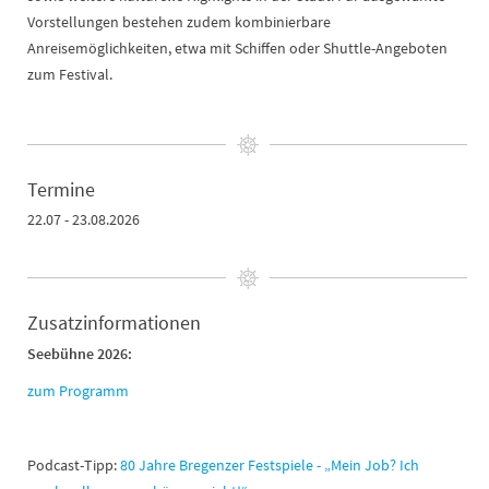
Vorstellungen bestehen zudem kombinierbare
Anreisemöglichkeiten, etwa mit Schiffen oder Shuttle-Angeboten
zum Festival.
Termine
22.07 - 23.08.2026
Zusatzinformationen
Seebühne 2026:
zum Programm
Podcast-Tipp:
80 Jahre Bregenzer Festspiele - „Mein Job? Ich