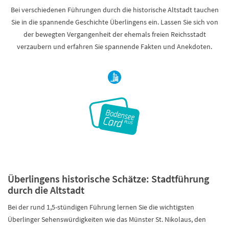
Bei verschiedenen Führungen durch die historische Altstadt tauchen
Sie in die spannende Geschichte Überlingens ein. Lassen Sie sich von
der bewegten Vergangenheit der ehemals freien Reichsstadt
verzaubern und erfahren Sie spannende Fakten und Anekdoten.
Überlingens historische Schätze: Stadtführung
durch die Altstadt
Bei der rund 1,5-stündigen Führung lernen Sie die wichtigsten
Überlinger Sehenswürdigkeiten wie das Münster St. Nikolaus, den