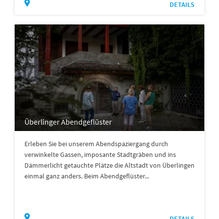
DETAILS
Überlinger Abendgeflüster
Erleben Sie bei unserem Abendspaziergang durch
verwinkelte Gassen, imposante Stadtgräben und ins
Dämmerlicht getauchte Plätze die Altstadt von Überlingen
einmal ganz anders. Beim Abendgeflüster...
DETAILS