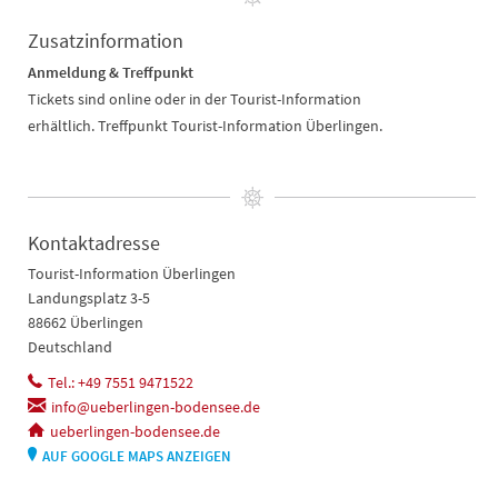
Zusatzinformation
Anmeldung & Treffpunkt
Tickets sind online oder in der Tourist-Information
erhältlich. Treffpunkt Tourist-Information Überlingen.
Kontaktadresse
Tourist-Information Überlingen
Landungsplatz 3-5
88662 Überlingen
Deutschland
Tel.: +49 7551 9471522
info@ueberlingen-bodensee.de
ueberlingen-bodensee.de
AUF GOOGLE MAPS ANZEIGEN