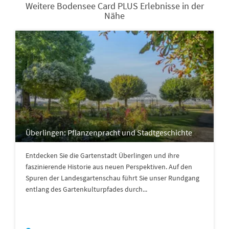
Weitere Bodensee Card PLUS Erlebnisse in der
Nähe
Überlingen: Pflanzenpracht und Stadtgeschichte
Entdecken Sie die Gartenstadt Überlingen und ihre
faszinierende Historie aus neuen Perspektiven. Auf den
Spuren der Landesgartenschau führt Sie unser Rundgang
entlang des Gartenkulturpfades durch...