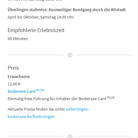
Überlingen stufenlos: Kurzweiliger Rundgang durch die Altstadt
April bis Oktober, Samstag 14:30 Uhr
Empfohlene Erlebniszeit
90 Minuten
Preis
Erwachsene
12,00 €
PLUS
Bodensee Card
PLUS
Einmalig freie Führung für Inhaber der Bodensee Card
Aktuelle Preise finden Sie unter
ueberlingen-
bodensee.de/fuehrungen