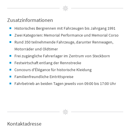
Zusatzinformationen
Historisches Bergrennen mit Fahrzeugen bis Jahrgang 1991
Zwei Kategorien: Memorial Performance und Memorial Corso
Rund 350 teilnehmende Fahrzeuge, darunter Rennwagen,
Motorräder und Oldtimer
Frei zugängliche Fahrerlager im Zentrum von Steckborn
Festwirtschaft entlang der Rennstrecke
Concours d'Élégance für historische Kleidung
Familienfreundliche Eintrittspreise
Fahrbetrieb an beiden Tagen jeweils von 09:00 bis 17:00 Uhr
Kontaktadresse