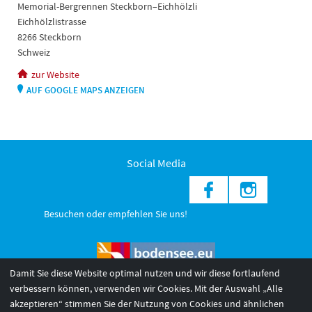
Memorial-Bergrennen Steckborn–Eichhölzli
Eichhölzlistrasse
8266 Steckborn
Schweiz
zur Website
AUF GOOGLE MAPS ANZEIGEN
Social Media
Besuchen oder empfehlen Sie uns!
Damit Sie diese Website optimal nutzen und wir diese fortlaufend
verbessern können, verwenden wir Cookies. Mit der Auswahl „Alle
akzeptieren“ stimmen Sie der Nutzung von Cookies und ähnlichen