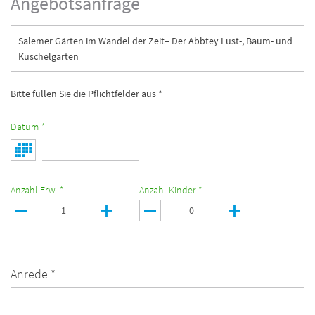
Angebotsanfrage
Salemer Gärten im Wandel der Zeit– Der Abbtey Lust-, Baum- und
Kuschelgarten
Bitte füllen Sie die Pflichtfelder aus *
Datum *
Anzahl Erw. *
Anzahl Kinder *
Anrede *