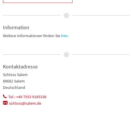
Information
Weitere Informationen finden Sie
hier
.
Kontaktadresse
Schloss Salem
88682 Salem
Deutschland
Tel.: +49 7553 9165336
schloss@salem.de