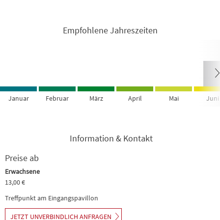
Empfohlene Jahreszeiten
Januar
Februar
März
April
Mai
Juni
Information & Kontakt
Preise ab
Erwachsene
13,00 €
Treffpunkt am Eingangspavillon
JETZT UNVERBINDLICH ANFRAGEN