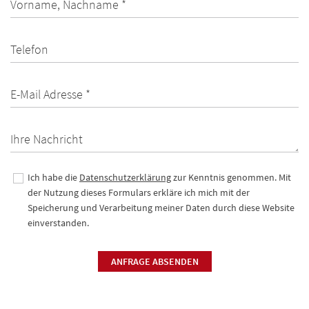
Vorname, Nachname *
Telefon
E-Mail Adresse *
Ihre Nachricht
Ich habe die
Datenschutzerklärung
zur Kenntnis genommen. Mit
der Nutzung dieses Formulars erkläre ich mich mit der
Speicherung und Verarbeitung meiner Daten durch diese Website
einverstanden.
ANFRAGE ABSENDEN