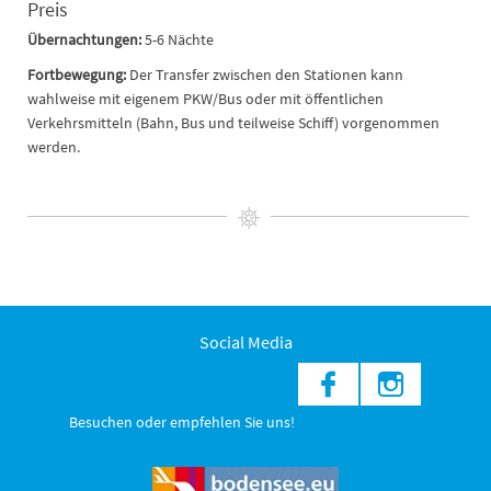
Preis
Übernachtungen:
5-6 Nächte
Fortbewegung:
Der Transfer zwischen den Stationen kann
wahlweise mit eigenem PKW/Bus oder mit öffentlichen
Verkehrsmitteln (Bahn, Bus und teilweise Schiff) vorgenommen
werden.
Social Media
Besuchen oder empfehlen Sie uns!