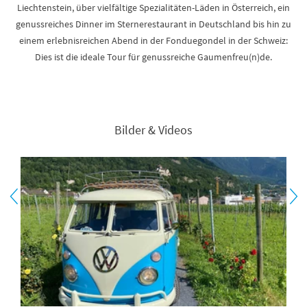
Liechtenstein, über vielfältige Spezialitäten-Läden in Österreich, ein
genussreiches Dinner im Sternerestaurant in Deutschland bis hin zu
einem erlebnisreichen Abend in der Fonduegondel in der Schweiz:
Dies ist die ideale Tour für genussreiche Gaumenfreu(n)de.
Bilder & Videos