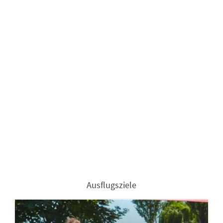
Ausflugsziele