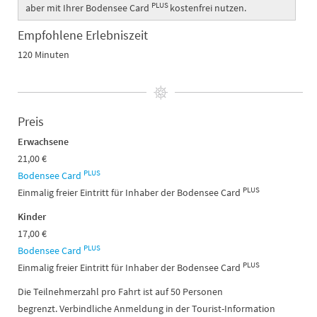
PLUS
aber mit Ihrer Bodensee Card
kostenfrei nutzen.
Empfohlene Erlebniszeit
120 Minuten
Preis
Erwachsene
21,00 €
PLUS
Bodensee Card
PLUS
Einmalig freier Eintritt für Inhaber der Bodensee Card
Kinder
17,00 €
PLUS
Bodensee Card
PLUS
Einmalig freier Eintritt für Inhaber der Bodensee Card
Die Teilnehmerzahl pro Fahrt ist auf 50 Personen
begrenzt. Verbindliche Anmeldung in der Tourist-Information