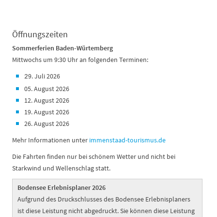
Öffnungszeiten
Sommerferien Baden-Würtemberg
Mittwochs um 9:30 Uhr an folgenden Terminen:
9. Juli 2026
2
05. August 2026
12. August 2026
19. August 2026
26. August 2026
Mehr Informationen unter
immenstaad-tourismus.de
Die Fahrten finden nur bei schönem Wetter und nicht bei
Starkwind und Wellenschlag statt.
Bodensee Erlebnisplaner 2026
Aufgrund des Druckschlusses des Bodensee Erlebnisplaners
ist diese Leistung nicht abgedruckt. Sie können diese Leistung