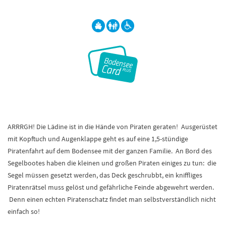
ARRRGH! Die Lädine ist in die Hände von Piraten geraten! Ausgerüstet
mit Kopftuch und Augenklappe geht es auf eine 1,5-stündige
Piratenfahrt auf dem Bodensee mit der ganzen Familie. An Bord des
Segelbootes haben die kleinen und großen Piraten einiges zu tun: die
Segel müssen gesetzt werden, das Deck geschrubbt, ein kniffliges
Piratenrätsel muss gelöst und gefährliche Feinde abgewehrt werden.
Denn einen echten Piratenschatz findet man selbstverständlich nicht
einfach so!