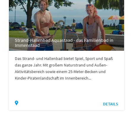
Strand-Hallenbad Aquastaad - das Familienbad in
Immenstaad
Das Strand- und Hallenbad bietet Spiel, Sport und Spaß
das ganze Jahr. Mit großem Naturstrand und Außen-
Aktivitätsbereich sowie einem 25-Meter-Becken und
Kinder-Piratenlandschaft im Innenbereich...
DETAILS