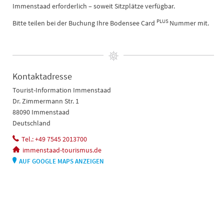
Immenstaad erforderlich – soweit Sitzplätze verfügbar.
PLUS
Bitte teilen bei der Buchung Ihre Bodensee Card
Nummer mit.
Kontaktadresse
Tourist-Information Immenstaad
Dr. Zimmermann Str. 1
88090 Immenstaad
Deutschland
Tel.: +49 7545 2013700
immenstaad-tourismus.de
AUF GOOGLE MAPS ANZEIGEN