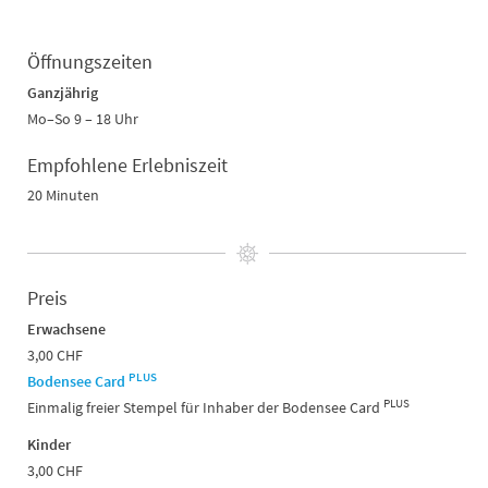
Öffnungszeiten
Ganzjährig
Mo–So 9 – 18 Uhr
Empfohlene Erlebniszeit
20 Minuten
Preis
Erwachsene
3,00 CHF
PLUS
Bodensee Card
PLUS
Einmalig freier Stempel für Inhaber der Bodensee Card
Kinder
3,00 CHF