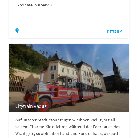
Exponate in über 40...
DETAILS
Citytrain Vaduz
Auf unserer Städtletour zeigen wir Ihnen Vaduz, mit all
seinem Charme. Sie erfahren während der Fahrt auch das
Wichtigste, sowohl über Land und Fürstenhaus, wie auch