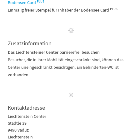
PLUS
Bodensee Card
PLUS
Einmalig freier Stempel für Inhaber der Bodensee Card
Zusatzinformation
Das Liechtensteiner Center barrierefrei besuchen
Besucher, die in ihrer Mobilität eingeschränkt sind, können das
Center uneingeschränkt besichtigen. Ein Behinderten-WC ist
vorhanden.
Kontaktadresse
Liechtenstein Center
Städtle 39
9490 Vaduz
Liechtenstein