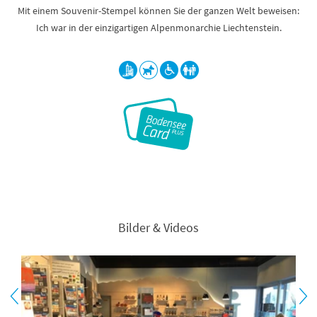
Mit einem Souvenir-Stempel können Sie der ganzen Welt beweisen:
Ich war in der einzigartigen Alpenmonarchie Liechtenstein.
Bilder & Videos