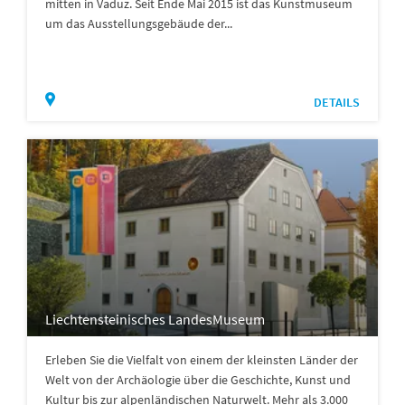
mitten in Vaduz. Seit Ende Mai 2015 ist das Kunstmuseum
um das Ausstellungsgebäude der...
DETAILS
Liechtensteinisches LandesMuseum
Erleben Sie die Vielfalt von einem der kleinsten Länder der
Welt von der Archäologie über die Geschichte, Kunst und
Kultur bis zur alpenländischen Naturwelt. Mehr als 3.000