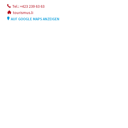
Tel.: +423 239 63 63
tourismus.li
AUF GOOGLE MAPS ANZEIGEN