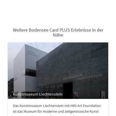
Weitere Bodensee Card PLUS Erlebnisse in der
Nähe
Kunstmuseum Liechtenstein
Das Kunstmuseum Liechtenstein mit Hilti Art Foundation
ist das Museum für moderne und zeitgenössische Kunst