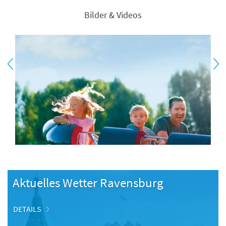
Bilder & Videos
Aktuelles Wetter Ravensburg
DETAILS