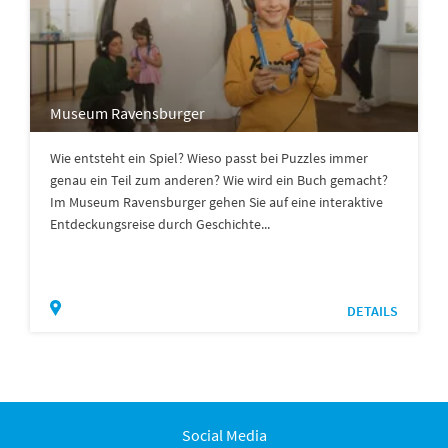
Museum Ravensburger
Wie entsteht ein Spiel? Wieso passt bei Puzzles immer
genau ein Teil zum anderen? Wie wird ein Buch gemacht?
Im Museum Ravensburger gehen Sie auf eine interaktive
Entdeckungsreise durch Geschichte...
DETAILS
Social Media