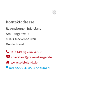
Kontaktadresse
Ravensburger Spieleland
Am Hangenwald 1
88074 Meckenbeuren
Deutschland
Tel.: +49 (0) 7542 400 0
spieleland@ravensburger.de
www.spieleland.de
AUF GOOGLE MAPS ANZEIGEN