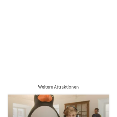
Weitere Attraktionen