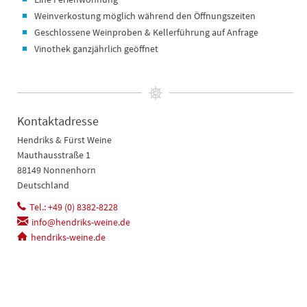
Weinverkostung möglich während den Öffnungszeiten
Geschlossene Weinproben & Kellerführung auf Anfrage
Vinothek ganzjährlich geöffnet
Kontaktadresse
Hendriks & Fürst Weine
Mauthausstraße 1
88149 Nonnenhorn
Deutschland
Tel.: +49 (0) 8382-8228
info@hendriks-weine.de
hendriks-weine.de