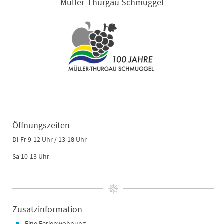
Müller-Thurgau Schmuggel
Öffnungszeiten
Di-Fr 9-12 Uhr / 13-18 Uhr
Sa 10-13 Uhr
Zusatzinformation
Eine Ferienwohnung