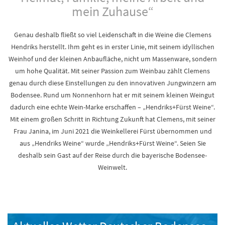
mein Zuhause“
Genau deshalb fließt so viel Leidenschaft in die Weine die Clemens
Hendriks herstellt. Ihm geht es in erster Linie, mit seinem idyllischen
Weinhof und der kleinen Anbaufläche, nicht um Massenware, sondern
um hohe Qualität. Mit seiner Passion zum Weinbau zählt Clemens
genau durch diese Einstellungen zu den innovativen Jungwinzern am
Bodensee. Rund um Nonnenhorn hat er mit seinem kleinen Weingut
dadurch eine echte Wein-Marke erschaffen – „Hendriks+Fürst Weine“.
Mit einem großen Schritt in Richtung Zukunft hat Clemens, mit seiner
Frau Janina, im Juni 2021 die Weinkellerei Fürst übernommen und
aus „Hendriks Weine“ wurde „Hendriks+Fürst Weine“. Seien Sie
deshalb sein Gast auf der Reise durch die bayerische Bodensee-
Weinwelt.