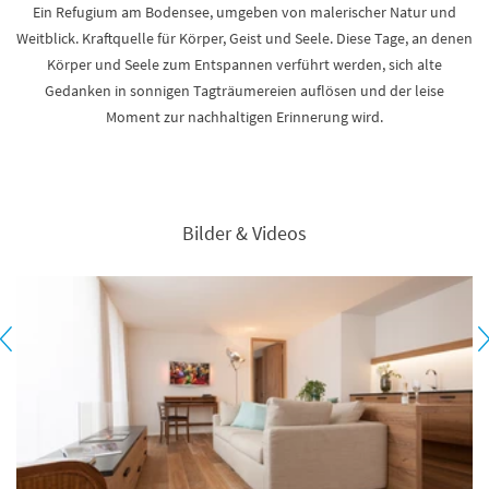
Ein Refugium am Bodensee, umgeben von malerischer Natur und
Weitblick. Kraftquelle für Körper, Geist und Seele. Diese Tage, an denen
Körper und Seele zum Entspannen verführt werden, sich alte
Gedanken in sonnigen Tagträumereien auflösen und der leise
Moment zur nachhaltigen Erinnerung wird.
Bilder & Videos