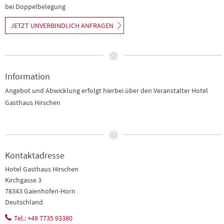
bei Doppelbelegung
JETZT UNVERBINDLICH ANFRAGEN
Information
Angebot und Abwicklung erfolgt hierbei über den Veranstalter Hotel
Gasthaus Hirschen
Kontaktadresse
Hotel Gasthaus Hirschen
Kirchgasse 3
78343 Gaienhofen-Horn
Deutschland
Tel.: +49 7735 93380