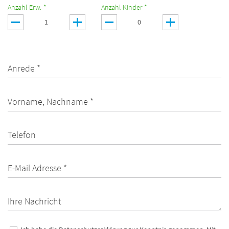
Anzahl Erw. *
Anzahl Kinder *
Anrede *
Vorname, Nachname *
Telefon
E-Mail Adresse *
Ihre Nachricht