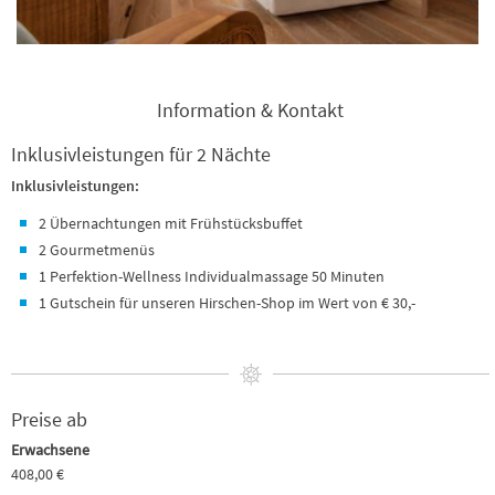
Information & Kontakt
Inklusivleistungen für 2 Nächte
Inklusivleistungen:
2 Übernachtungen mit Frühstücksbuffet
2 Gourmetmenüs
1 Perfektion-Wellness Individualmassage 50 Minuten
1 Gutschein für unseren Hirschen-Shop im Wert von € 30,-
Preise ab
Erwachsene
408,00 €