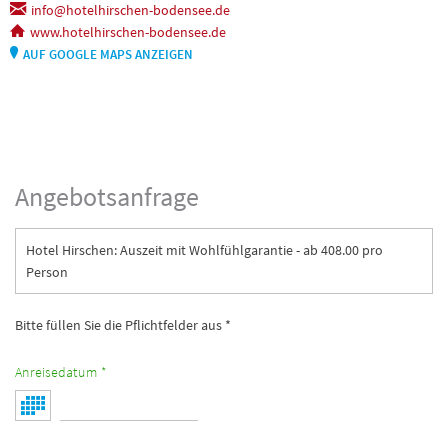
info@hotelhirschen-bodensee.de
www.hotelhirschen-bodensee.de
AUF GOOGLE MAPS ANZEIGEN
Angebotsanfrage
Hotel Hirschen: Auszeit mit Wohlfühlgarantie - ab 408.00 pro
Person
Bitte füllen Sie die Pflichtfelder aus *
Anreisedatum *