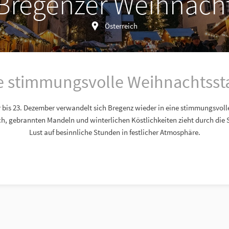
Bregenzer Weihnach
Österreich
e stimmungsvolle Weihnachtsst
bis 23. Dezember verwandelt sich Bregenz wieder in eine stimmungsvoll
ch, gebrannten Mandeln und winterlichen Köstlichkeiten zieht durch die
Lust auf besinnliche Stunden in festlicher Atmosphäre.