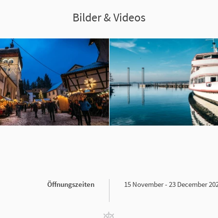
Bilder & Videos
Öffnungszeiten
15 November - 23 December 20