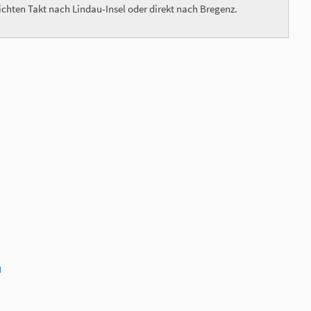
chten Takt nach Lindau-Insel oder direkt nach Bregenz.
N