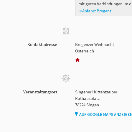
mit guten Verbindungen im di
➔Anfahrt Bregenz
Kontaktadresse
Bregenzer Weihnacht
Österreich
Veranstaltungsort
Singener Hüttenzauber
Rathausplatz
78224 Singen
AUF GOOGLE MAPS ANZEIGE