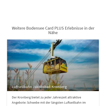
Weitere Bodensee Card PLUS Erlebnisse in der
Nähe
Luftseilbahn Jakobsbad-Kronberg
Der Kronberg bietet zu jeder Jahreszeit attraktive
Angebote: Schwebe mit der längsten Luftseilbahn im