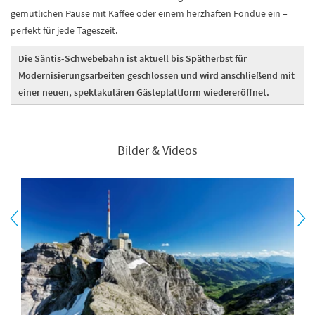
gemütlichen Pause mit Kaffee oder einem herzhaften Fondue ein –
perfekt für jede Tageszeit.
Die Säntis-Schwebebahn ist aktuell bis Spätherbst für
Modernisierungsarbeiten geschlossen und wird anschließend mit
einer neuen, spektakulären Gästeplattform wiedereröffnet.
Bilder & Videos