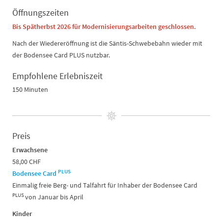
Öffnungszeiten
Bis Spätherbst 2026 für Modernisierungsarbeiten geschlossen.
Nach der Wiedereröffnung ist die Säntis-Schwebebahn wieder mit
der Bodensee Card PLUS nutzbar.
Empfohlene Erlebniszeit
150 Minuten
Preis
Erwachsene
58,00 CHF
PLUS
Bodensee Card
Einmalig freie Berg- und Talfahrt für Inhaber der Bodensee Card
PLUS
von Januar bis April
Kinder