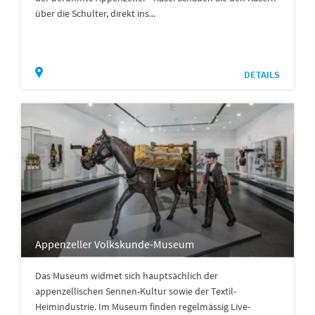
über die Schulter, direkt ins...
DETAILS
Appenzeller Volkskunde-Museum
Das Museum widmet sich hauptsächlich der
appenzellischen Sennen-Kultur sowie der Textil-
Heimindustrie. Im Museum finden regelmässig Live-