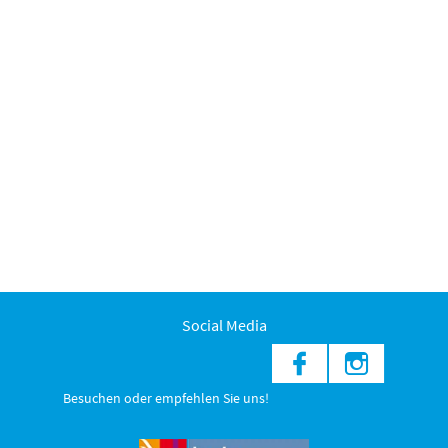
Social Media
Besuchen oder empfehlen Sie uns!