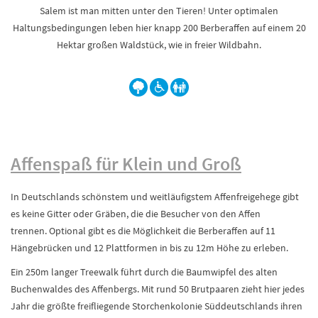
Salem ist man mitten unter den Tieren! Unter optimalen
Haltungsbedingungen leben hier knapp 200 Berberaffen auf einem 20
Hektar großen Waldstück, wie in freier Wildbahn.
Affenspaß für Klein und Groß
In Deutschlands schönstem und weitläufigstem Affenfreigehege gibt
es keine Gitter oder Gräben, die die Besucher von den Affen
trennen. Optional gibt es die Möglichkeit die Berberaffen auf 11
Hängebrücken und 12 Plattformen in bis zu 12m Höhe zu erleben.
Ein 250m langer Treewalk führt durch die Baumwipfel des alten
Buchenwaldes des Affenbergs. Mit rund 50 Brutpaaren zieht hier jedes
Jahr die größte freifliegende Storchenkolonie Süddeutschlands ihren