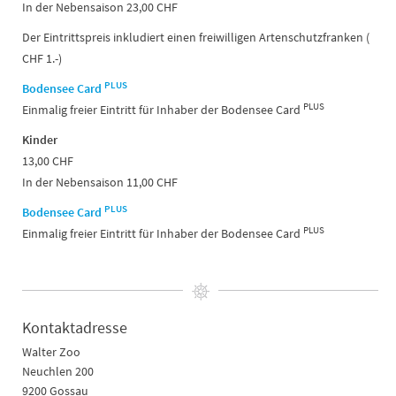
In der Nebensaison 23,00 CHF
Der Eintrittspreis inkludiert einen freiwilligen Artenschutzfranken (
CHF 1.-)
PLUS
Bodensee Card
PLUS
Einmalig freier Eintritt für Inhaber der Bodensee Card
Kinder
13,00 CHF
In der Nebensaison 11,00 CHF
PLUS
Bodensee Card
PLUS
Einmalig freier Eintritt für Inhaber der Bodensee Card
Kontaktadresse
Walter Zoo
Neuchlen 200
9200 Gossau