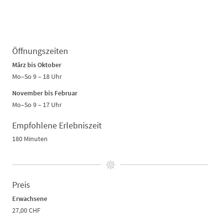
Öffnungszeiten
März bis Oktober
Mo–So 9 – 18 Uhr
November bis Februar
Mo–So 9 – 17 Uhr
Empfohlene Erlebniszeit
180 Minuten
Preis
Erwachsene
27,00 CHF