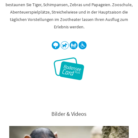
bestaunen Sie Tiger, Schimpansen, Zebras und Papageien. Zooschule,
Abenteuerspielplätze, Streichelwiese und in der Hauptsaison die
täglichen Vorstellungen im Zootheater lassen Ihren Ausflug zum
Erlebnis werden.
Bilder & Videos