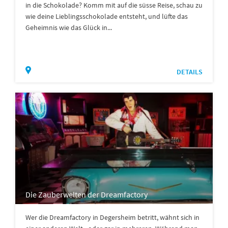
in die Schokolade? Komm mit auf die süsse Reise, schau zu
wie deine Lieblingsschokolade entsteht, und lüfte das
Geheimnis wie das Glück in...
DETAILS
Die Zauberwelten der Dreamfactory
Wer die Dreamfactory in Degersheim betritt, wähnt sich in