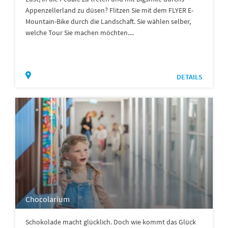
Appenzellerland zu düsen? Flitzen Sie mit dem FLYER E-
Mountain-Bike durch die Landschaft. Sie wählen selber,
welche Tour Sie machen möchten....
DETAILS
Chocolarium
Schokolade macht glücklich. Doch wie kommt das Glück