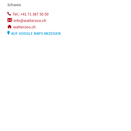
Schweiz
Tel.: +41 71 387 50 50
info@walterzoo.ch
walterzoo.ch
AUF GOOGLE MAPS ANZEIGEN