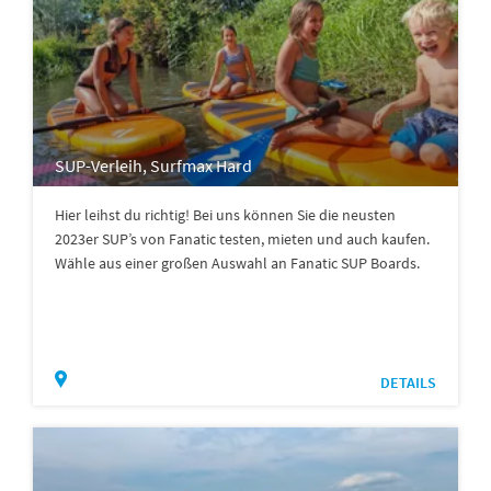
SUP-Verleih, Surfmax Hard
Hier leihst du richtig! Bei uns können Sie die neusten
2023er SUP’s von Fanatic testen, mieten und auch kaufen.
Wähle aus einer großen Auswahl an Fanatic SUP Boards.
DETAILS