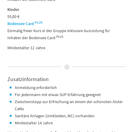
Kinder
55,00 €
PLUS
Bodensee Card
Einmalig freier Kurs in der Gruppe inklusive Ausrüstung für
PLUS
Inhaber der Bodensee Card
Mindestalter 12 Jahre
Zusatzinformation
Anmeldung erforderlich
Für jedermann mit etwas SUP Erfahrung geeignet
Zwischenstopp zur Erfrischung an einem der schönsten Alster
Cafés
Sanitäre Anlagen (Umkleiden, WC) vorhanden
Mindestalter 14 Jahre