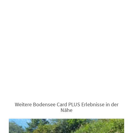
Weitere Bodensee Card PLUS Erlebnisse in der
Nähe