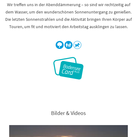
Wir treffen uns in der Abenddämmerung – so sind wir rechtzeitig auf
dem Wasser, um den wunderschönen Sonnenuntergang zu genießen.
Die letzten Sonnenstrahlen und die Aktivität bringen Ihren Körper auf
Touren, um fit und motiviert den Arbeitstag ausklingen zu lassen.
Bilder & Videos