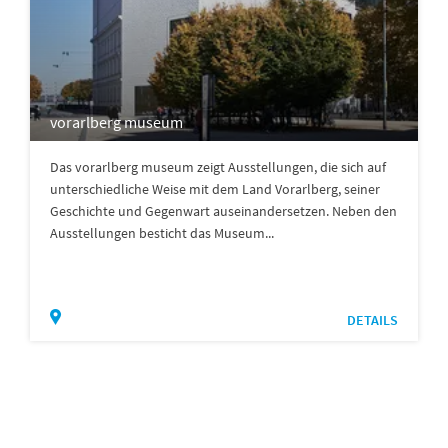
vorarlberg museum
Das vorarlberg museum zeigt Ausstellungen, die sich auf
unterschiedliche Weise mit dem Land Vorarlberg, seiner
Geschichte und Gegenwart auseinandersetzen. Neben den
Ausstellungen besticht das Museum...
DETAILS