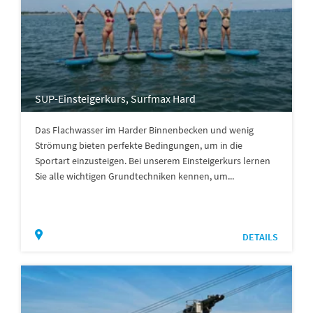
SUP-Einsteigerkurs, Surfmax Hard
Das Flachwasser im Harder Binnenbecken und wenig
Strömung bieten perfekte Bedingungen, um in die
Sportart einzusteigen. Bei unserem Einsteigerkurs lernen
Sie alle wichtigen Grundtechniken kennen, um...
DETAILS