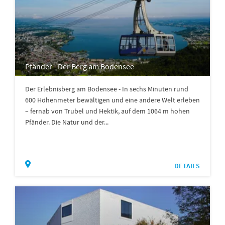
Pfänder - Der Berg am Bodensee
Der Erlebnisberg am Bodensee - In sechs Minuten rund
600 Höhenmeter bewältigen und eine andere Welt erleben
– fernab von Trubel und Hektik, auf dem 1064 m hohen
Pfänder. Die Natur und der...
DETAILS