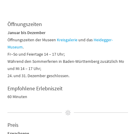
Öffnungszeiten
Januar bis Dezember
Öffnungszeiten der Museen
Kreisgalerie
und das
Heidegger-
Museum
.
Fr–So und Feiertage 14 – 17 Uhr;
Während den Sommerferien in Baden-Württemberg zusätzlich Mo
und Mi 14 – 17 Uhr;
24. und 31. Dezember geschlossen.
Empfohlene Erlebniszeit
60 Minuten
Preis
Erwachsene