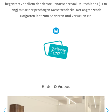
begeistert vor allem der älteste Renaissancesaal Deutschlands (31 m
lang) mit seiner prächtigen Kassettendecke. Der angrenzende
Hofgarten lädt zum Spazieren und Verweilen ein.
Bilder & Videos