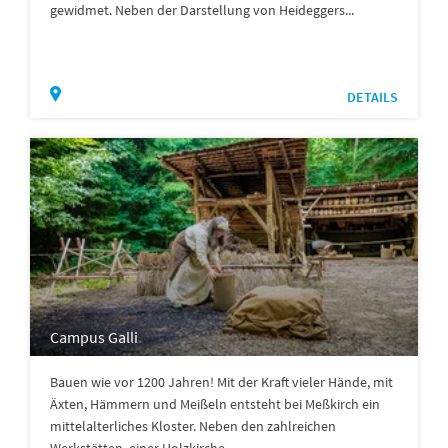
gewidmet. Neben der Darstellung von Heideggers...
DETAILS
Campus Galli
Bauen wie vor 1200 Jahren! Mit der Kraft vieler Hände, mit
Äxten, Hämmern und Meißeln entsteht bei Meßkirch ein
mittelalterliches Kloster. Neben den zahlreichen