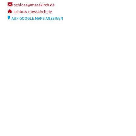
schloss@messkirch.de
schloss-messkirch.de
AUF GOOGLE MAPS ANZEIGEN