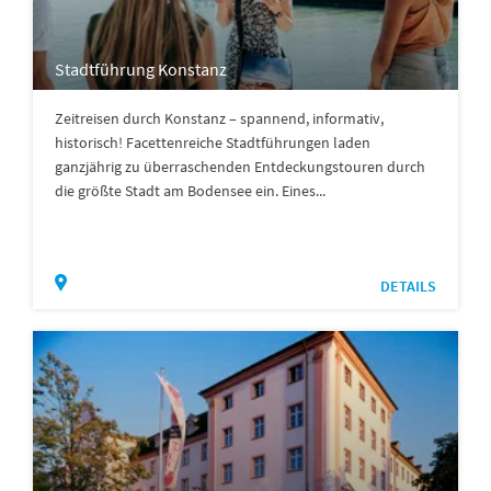
Stadtführung Konstanz
Zeitreisen durch Konstanz – spannend, informativ,
historisch! Facettenreiche Stadtführungen laden
ganzjährig zu überraschenden Entdeckungstouren durch
die größte Stadt am Bodensee ein. Eines...
DETAILS