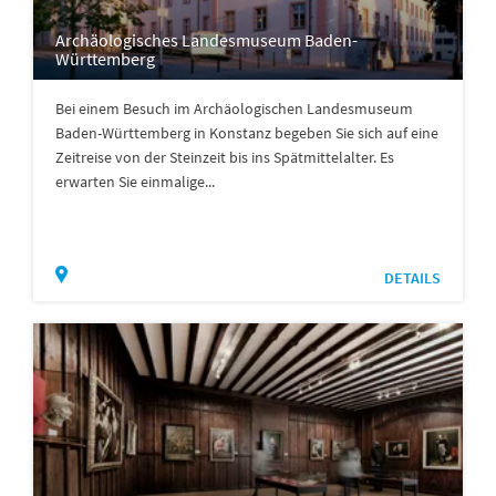
Archäologisches Landesmuseum Baden-
Württemberg
Bei einem Besuch im Archäologischen Landesmuseum
Baden-Württemberg in Konstanz begeben Sie sich auf eine
Zeitreise von der Steinzeit bis ins Spätmittelalter. Es
erwarten Sie einmalige...
DETAILS