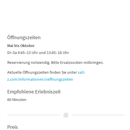
Öffnungszeiten
Mai bis Oktober
Di–Sa 9:45–13 Uhr und 13:45–18 Uhr
Reservierung notwendig. Bitte Ersatzsocken mitbringen.
Aktuelle Öffnungszeiten finden Sie unter
salt-
z.com/informationen/oeffnungszeiten
Empfohlene Erlebniszeit
60 Minuten
Preis