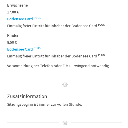
Erwachsene
17,00 €
PLUS
Bodensee Card
PLUS
Einmalig freier Eintritt für Inhaber der Bodensee Card
Kinder
8,50 €
PLUS
Bodensee Card
PLUS
Einmalig freier Eintritt für Inhaber der Bodensee Card
Voranmeldung per Telefon oder E-Mail zwingend notwendig
Zusatzinformation
Sitzungsbeginn ist immer zur vollen Stunde.