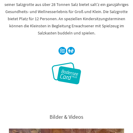
seiner Salzgrotte aus über 28 Tonnen Salz bietet salt’z ein ganzjähriges
Gesundheits- und Wellnesserlebnis für Groß und Klein. Die Salzgrotte
bietet Platz für 12 Personen. An speziellen Kindersitzungsterminen
können die Kleinsten in Begleitung Erwachsener mit Spielzeug im
Salzkasten buddeln und spielen.
Bilder & Videos