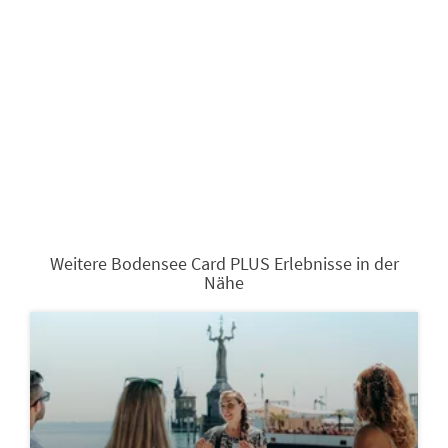
Weitere Bodensee Card PLUS Erlebnisse in der
Nähe