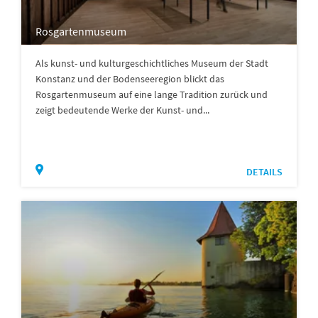
Rosgartenmuseum
Als kunst- und kulturgeschichtliches Museum der Stadt
Konstanz und der Bodenseeregion blickt das
Rosgartenmuseum auf eine lange Tradition zurück und
zeigt bedeutende Werke der Kunst- und...
DETAILS