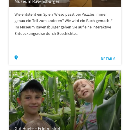
Museum Ravensburger
Wie entsteht ein Spiel? Wieso passt bei Puzzles immer
genau ein Teil zum anderen? Wie wird ein Buch gemacht?
Im Museum Ravensburger gehen Sie auf eine interaktive
Entdeckungsreise durch Geschichte...
DETAILS
Gut Hügle – Erlebnishof