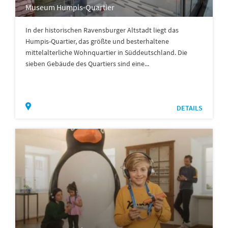
Museum Humpis-Quartier
In der historischen Ravensburger Altstadt liegt das
Humpis-Quartier, das größte und besterhaltene
mittelalterliche Wohnquartier in Süddeutschland. Die
sieben Gebäude des Quartiers sind eine...
DETAILS