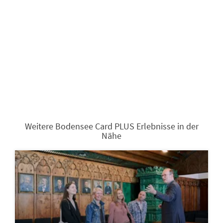
Weitere Bodensee Card PLUS Erlebnisse in der
Nähe