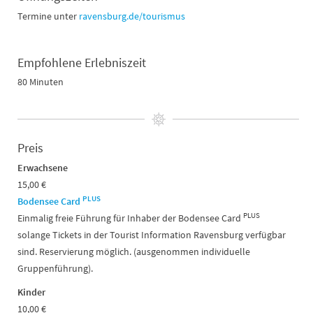
Termine unter
ravensburg.de/tourismus
Empfohlene Erlebniszeit
80 Minuten
Preis
Erwachsene
15,00 €
PLUS
Bodensee Card
PLUS
Einmalig freie Führung für Inhaber der Bodensee Card
solange Tickets in der Tourist Information Ravensburg verfügbar
sind. Reservierung möglich. (ausgenommen individuelle
Gruppenführung).
Kinder
10,00 €