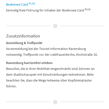
PLUS
Bodensee Card
PLUS
Einmalig freie Führung für Inhaber der Bodensee Card
Zusatzinformation
Anmeldung & Treffpunkt
Voranmeldung bei der Tourist-Information Ravensburg
notwendig. Treffpunkt vor der Liebfrauenkirche, Kirchstraße 18.
Ravensburg barrierefrei erleben
Besucher, die in ihrer Mobilität eingeschränkt sind, können an
dem Stadtschauspiel mit Einschränkungen teilnehmen. Bitte
beachten Sie, dass die Wege teilweise über Kopfsteinplaster
führen.