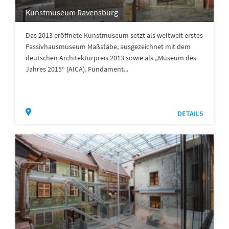
Kunstmuseum Ravensburg
Das 2013 eröffnete Kunstmuseum setzt als weltweit erstes
Passivhausmuseum Maßstäbe, ausgezeichnet mit dem
deutschen Architekturpreis 2013 sowie als „Museum des
Jahres 2015“ (AICA). Fundament...
DETAILS