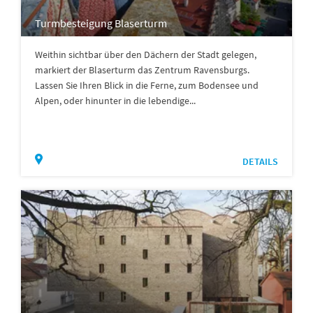
Turmbesteigung Blaserturm
Weithin sichtbar über den Dächern der Stadt gelegen,
markiert der Blaserturm das Zentrum Ravensburgs.
Lassen Sie Ihren Blick in die Ferne, zum Bodensee und
Alpen, oder hinunter in die lebendige...
DETAILS