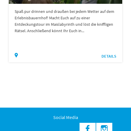
Spaß pur drinnen und draußen bei jedem Wetter auf dem
Erlebnisbauernhof! Macht Euch auf zu einer
Entdeckungstour im Maislabyrinth und löst die kniffligen
Rätsel. Anschließend könnt Ihr Euch in...
DETAILS
Social Media