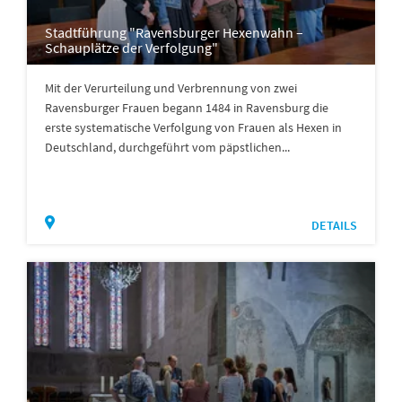
Stadtführung "Ravensburger Hexenwahn –
Schauplätze der Verfolgung"
Mit der Verurteilung und Verbrennung von zwei
Ravensburger Frauen begann 1484 in Ravensburg die
erste systematische Verfolgung von Frauen als Hexen in
Deutschland, durchgeführt vom päpstlichen...
DETAILS