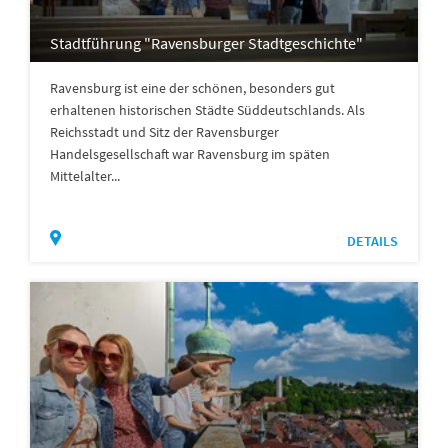
Stadtführung "Ravensburger Stadtgeschichte"
Ravensburg ist eine der schönen, besonders gut
erhaltenen historischen Städte Süddeutschlands. Als
Reichsstadt und Sitz der Ravensburger
Handelsgesellschaft war Ravensburg im späten
Mittelalter...
DETAILS