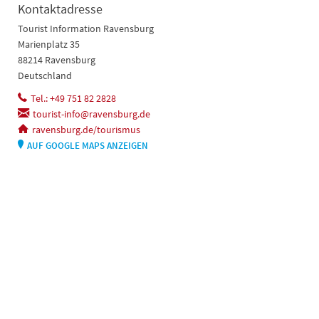
Kontaktadresse
Tourist Information Ravensburg
Marienplatz 35
88214 Ravensburg
Deutschland
Tel.: +49 751 82 2828
tourist-info@ravensburg.de
ravensburg.de/tourismus
AUF GOOGLE MAPS ANZEIGEN