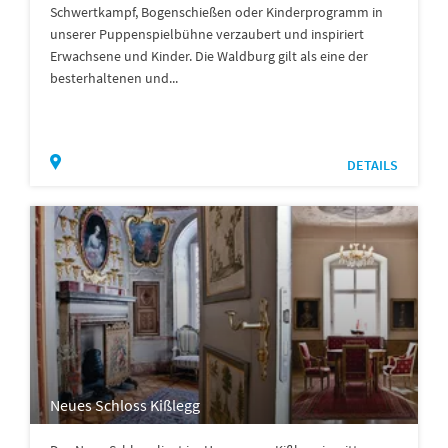
Schwertkampf, Bogenschießen oder Kinderprogramm in
unserer Puppenspielbühne verzaubert und inspiriert
Erwachsene und Kinder. Die Waldburg gilt als eine der
besterhaltenen und...
DETAILS
Neues Schloss Kißlegg