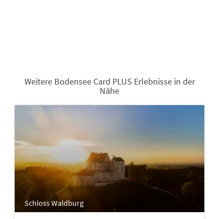
Weitere Bodensee Card PLUS Erlebnisse in der
Nähe
Schloss Waldburg