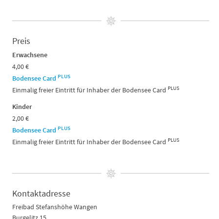
Preis
Erwachsene
4,00 €
PLUS
Bodensee Card
PLUS
Einmalig freier Eintritt für Inhaber der Bodensee Card
Kinder
2,00 €
PLUS
Bodensee Card
PLUS
Einmalig freier Eintritt für Inhaber der Bodensee Card
Kontaktadresse
Freibad Stefanshöhe Wangen
Burgelitz 15