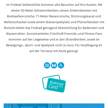
Im Freibad Stefanshöhe kommen alle Besucher auf ihre Kosten. Mit
einem 50-Meter-Schwimmbecken, einem Erlebnisbecken mit
Breitwellenrutsche, 77-Meter Riesenrutsche, Strömungskanal und
Wellenschaukel sowie einem Wasserspielplatz und Planschbecken mit
Rutsche bietet das Freibad genügend Abwechslung für Badenixen und
Wasserratten. Sonnenanbeter, Frischluft-Freunde, und Fitness-Fans
kommen auf der Liegewiese und in den Strandkörben, sowie im
Bewegungs-, Sport- und Spielpark nicht zu kurz. Für Verpflegung ist
auf der Terrasse mit Kiosk gesorgt.