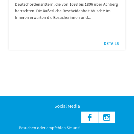
Deutschordensrittern, die von 1693 bis 1806 über Achberg
herrschten. Die äußerliche Bescheidenheit täuscht: Im
Inneren erwarten die Besucherinnen und...
DETAILS
Social Media
Besuchen oder empfehlen Sie uns!