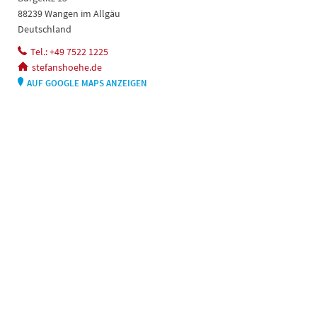
88239 Wangen im Allgäu
Deutschland
Tel.: +49 7522 1225
stefanshoehe.de
AUF GOOGLE MAPS ANZEIGEN