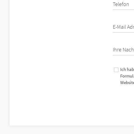
Telefon
E-Mail Ad
Ihre Nach
Ich hab
Formula
Website