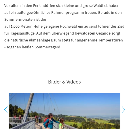
Vor allem in den Feriendürfen sich kleine und große Waldliebhaber
auf ein außergewöhnliches Rahmenprogramm freuen. Gerade in den
Sommermonaten ist der
auf 1.000 Metern Höhe gelegene Hochwald ein äußerst lohnendes Ziel
für Tagesausflüge. Auf dem überwiegend bewaldeten Gelände sorgt
die natürliche Klimaanlage Baum stets für angenehme Temperaturen
- sogar an heißen Sommertagen!
Bilder & Videos