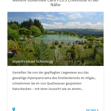
Nähe
AlpenFreibad Scheidegg
Genießen Sie von der gepflegten Liegewiese aus das
gewaltige Alpenpanorama des Dreiländerecks im Allgäu,
schwimmen Sie im von Quellwasser gespeisten
Naturbecken – mit einer Aussicht wie an einem...
DETAILS