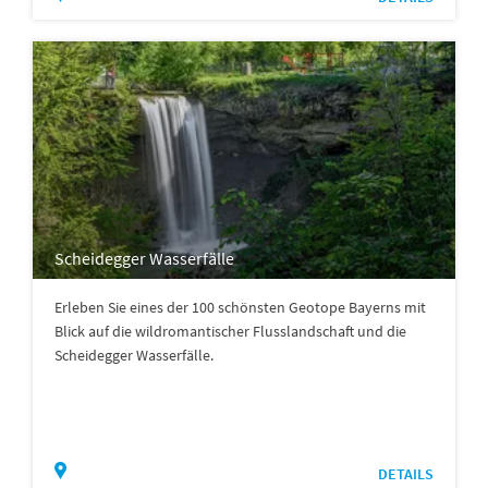
Scheidegger Wasserfälle
Erleben Sie eines der 100 schönsten Geotope Bayerns mit
Blick auf die wildromantischer Flusslandschaft und die
Scheidegger Wasserfälle.
DETAILS