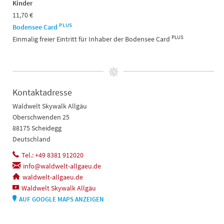
Kinder
11,70 €
PLUS
Bodensee Card
PLUS
Einmalig freier Eintritt für Inhaber der Bodensee Card
Kontaktadresse
Waldwelt Skywalk Allgäu
Oberschwenden 25
88175 Scheidegg
Deutschland
Tel.: +49 8381 912020
info@waldwelt-allgaeu.de
waldwelt-allgaeu.de
Waldwelt Skywalk Allgäu
AUF GOOGLE MAPS ANZEIGEN