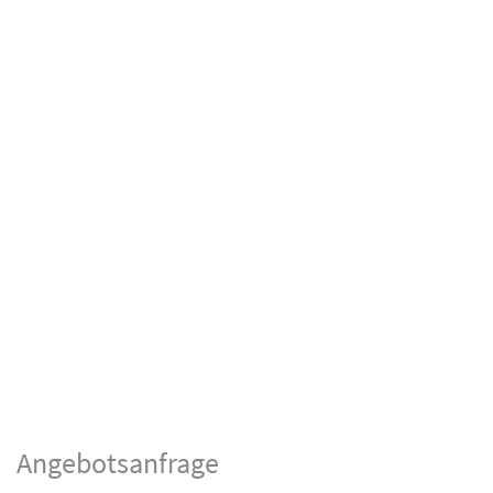
Angebotsanfrage