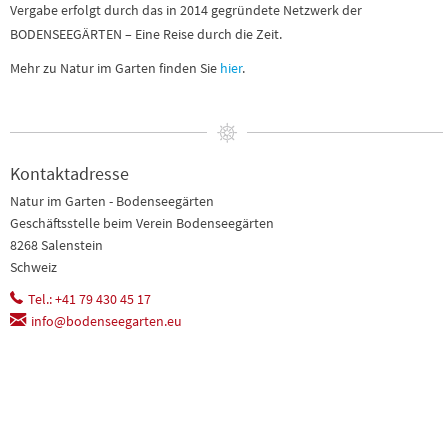
Vergabe erfolgt durch das in 2014 gegründete Netzwerk der
BODENSEEGÄRTEN – Eine Reise durch die Zeit.
Mehr zu Natur im Garten finden Sie
hier
.
Kontaktadresse
Natur im Garten - Bodenseegärten
Geschäftsstelle beim Verein Bodenseegärten
8268 Salenstein
Schweiz
Tel.: +41 79 430 45 17
info@bodenseegarten.eu