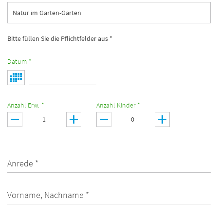
Natur im Garten-Gärten
Bitte füllen Sie die Pflichtfelder aus *
Datum *
Anzahl Erw. *
Anzahl Kinder *
Anrede *
Vorname, Nachname *