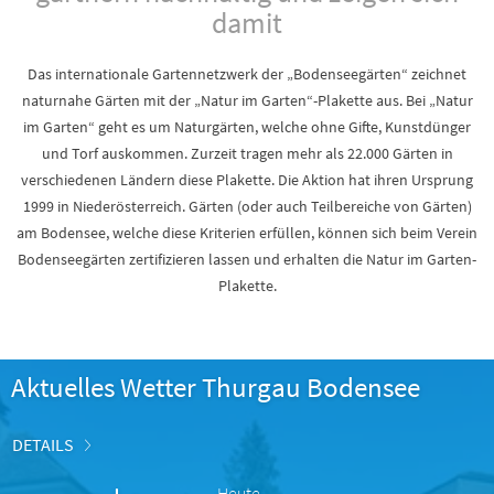
damit
Das internationale Gartennetzwerk der „Bodenseegärten“ zeichnet
naturnahe Gärten mit der „Natur im Garten“-Plakette aus. Bei „Natur
im Garten“ geht es um Naturgärten, welche ohne Gifte, Kunstdünger
und Torf auskommen. Zurzeit tragen mehr als 22.000 Gärten in
verschiedenen Ländern diese Plakette. Die Aktion hat ihren Ursprung
1999 in Niederösterreich. Gärten (oder auch Teilbereiche von Gärten)
am Bodensee, welche diese Kriterien erfüllen, können sich beim Verein
Bodenseegärten zertifizieren lassen und erhalten die Natur im Garten-
Plakette.
Aktuelles Wetter Thurgau Bodensee
DETAILS
Heute