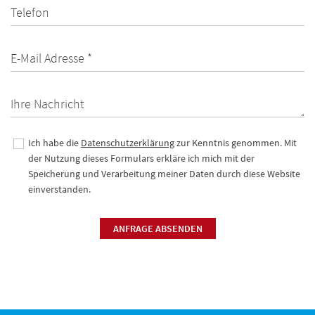
Telefon
E-Mail Adresse *
Ihre Nachricht
Ich habe die
Datenschutzerklärung
zur Kenntnis genommen. Mit
der Nutzung dieses Formulars erkläre ich mich mit der
Speicherung und Verarbeitung meiner Daten durch diese Website
einverstanden.
ANFRAGE ABSENDEN