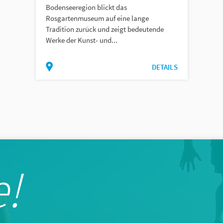
Bodenseeregion blickt das
Rosgartenmuseum auf eine lange
Tradition zurück und zeigt bedeutende
Werke der Kunst- und...
DETAILS
!