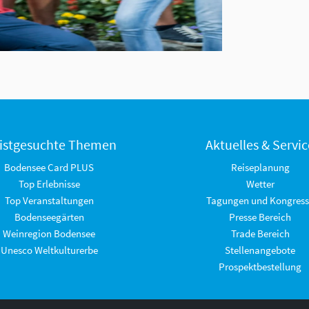
istgesuchte Themen
Aktuelles & Servic
Bodensee Card PLUS
Reiseplanung
Top Erlebnisse
Wetter
Top Veranstaltungen
Tagungen und Kongress
Bodenseegärten
Presse Bereich
Weinregion Bodensee
Trade Bereich
Unesco Weltkulturerbe
Stellenangebote
Prospektbestellung