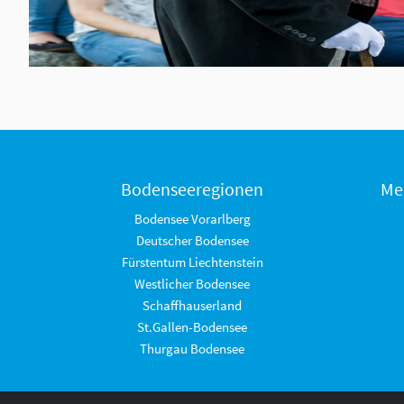
Bodenseeregionen
Me
Bodensee Vorarlberg
Deutscher Bodensee
Fürstentum Liechtenstein
Westlicher Bodensee
Schaffhauserland
St.Gallen-Bodensee
Thurgau Bodensee