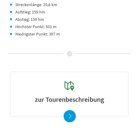
Streckenlänge: 10,6 km
Aufstieg: 159 hm
Abstieg: 159 hm
Höchster Punkt: 501 m
Niedrigster Punkt: 397 m
zur Tourenbeschreibung