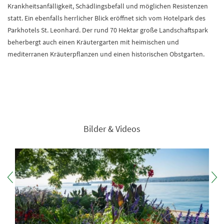
Krankheitsanfälligkeit, Schädlingsbefall und möglichen Resistenzen
statt. Ein ebenfalls herrlicher Blick eröffnet sich vom Hotelpark des
Parkhotels St. Leonhard. Der rund 70 Hektar große Landschaftspark
beherbergt auch einen Kräutergarten mit heimischen und
mediterranen Kräuterpflanzen und einen historischen Obstgarten.
Bilder & Videos