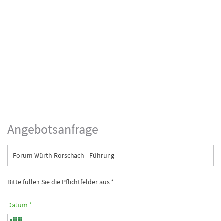
Angebotsanfrage
Forum Würth Rorschach - Führung
Bitte füllen Sie die Pflichtfelder aus *
Datum *