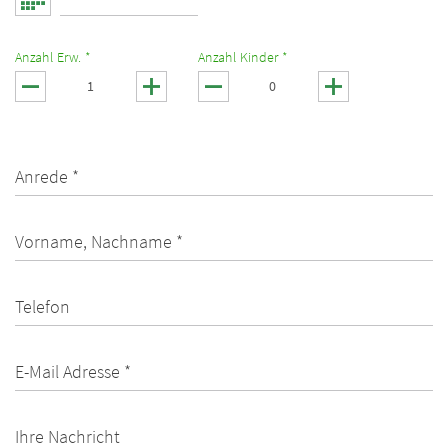
Anzahl Erw. *
Anzahl Kinder *
Anrede *
Vorname, Nachname *
Telefon
E-Mail Adresse *
Ihre Nachricht