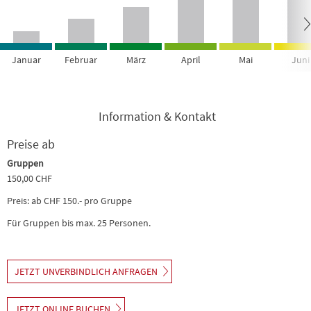
Januar
Februar
März
April
Mai
Juni
Information & Kontakt
Preise ab
Gruppen
150,00 CHF
Preis: ab CHF 150.- pro Gruppe
Für Gruppen bis max. 25 Personen.
JETZT UNVERBINDLICH ANFRAGEN
JETZT ONLINE BUCHEN