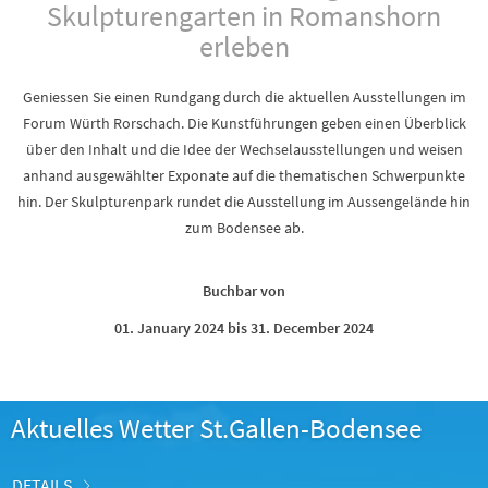
Skulpturengarten in Romanshorn
erleben
Geniessen Sie einen Rundgang durch die aktuellen Ausstellungen im
Forum Würth Rorschach. Die Kunstführungen geben einen Überblick
über den Inhalt und die Idee der Wechselausstellungen und weisen
anhand ausgewählter Exponate auf die thematischen Schwerpunkte
hin. Der Skulpturenpark rundet die Ausstellung im Aussengelände hin
zum Bodensee ab.
Buchbar von
01. January 2024 bis 31. December 2024
Aktuelles Wetter St.Gallen-Bodensee
DETAILS