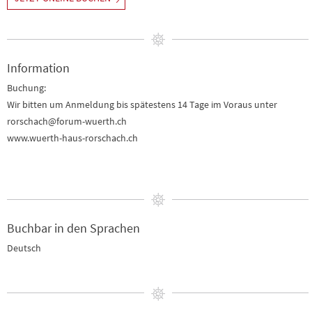
Information
Buchung:
Wir bitten um Anmeldung bis spätestens 14 Tage im Voraus unter
rorschach@forum-wuerth.ch
www.wuerth-haus-rorschach.ch
Buchbar in den Sprachen
Deutsch