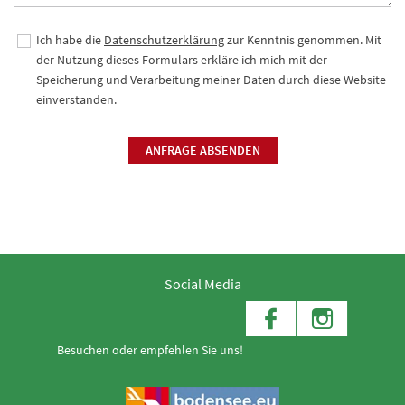
Ich habe die
Datenschutzerklärung
zur Kenntnis genommen. Mit
der Nutzung dieses Formulars erkläre ich mich mit der
Speicherung und Verarbeitung meiner Daten durch diese Website
einverstanden.
ANFRAGE ABSENDEN
Social Media
Besuchen oder empfehlen Sie uns!