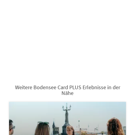
Weitere Bodensee Card PLUS Erlebnisse in der
Nähe