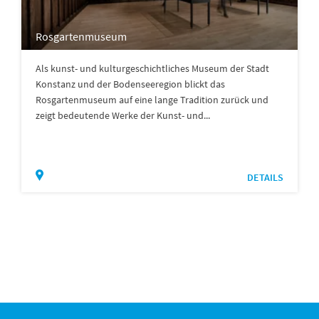
Rosgartenmuseum
Als kunst- und kulturgeschichtliches Museum der Stadt
Konstanz und der Bodenseeregion blickt das
Rosgartenmuseum auf eine lange Tradition zurück und
zeigt bedeutende Werke der Kunst- und...
DETAILS