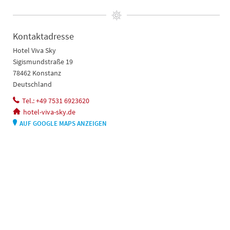
Kontaktadresse
Hotel Viva Sky
Sigismundstraße 19
78462 Konstanz
Deutschland
Tel.: +49 7531 6923620
hotel-viva-sky.de
AUF GOOGLE MAPS ANZEIGEN