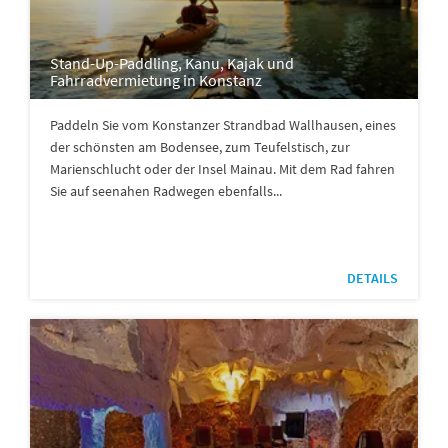
Stand-Up-Paddling, Kanu, Kajak und
Fahrradvermietung in Konstanz
Paddeln Sie vom Konstanzer Strandbad Wallhausen, eines
der schönsten am Bodensee, zum Teufelstisch, zur
Marienschlucht oder der Insel Mainau. Mit dem Rad fahren
Sie auf seenahen Radwegen ebenfalls...
DETAILS