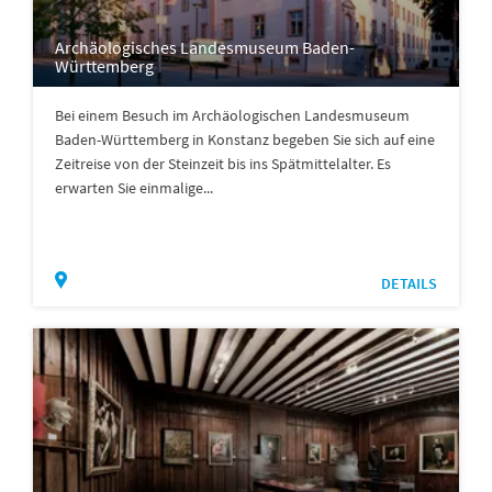
Archäologisches Landesmuseum Baden-
Württemberg
Bei einem Besuch im Archäologischen Landesmuseum
Baden-Württemberg in Konstanz begeben Sie sich auf eine
Zeitreise von der Steinzeit bis ins Spätmittelalter. Es
erwarten Sie einmalige...
DETAILS