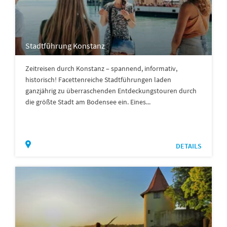
Stadtführung Konstanz
Zeitreisen durch Konstanz – spannend, informativ,
historisch! Facettenreiche Stadtführungen laden
ganzjährig zu überraschenden Entdeckungstouren durch
die größte Stadt am Bodensee ein. Eines...
DETAILS