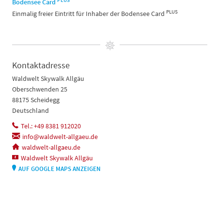
PLUS
Bodensee Card
PLUS
Einmalig freier Eintritt für Inhaber der Bodensee Card
Kontaktadresse
Waldwelt Skywalk Allgäu
Oberschwenden 25
88175 Scheidegg
Deutschland
Tel.: +49 8381 912020
info@waldwelt-allgaeu.de
waldwelt-allgaeu.de
Waldwelt Skywalk Allgäu
AUF GOOGLE MAPS ANZEIGEN