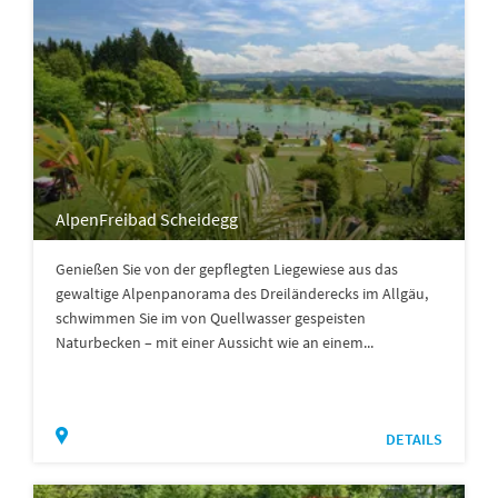
AlpenFreibad Scheidegg
Genießen Sie von der gepflegten Liegewiese aus das
gewaltige Alpenpanorama des Dreiländerecks im Allgäu,
schwimmen Sie im von Quellwasser gespeisten
Naturbecken – mit einer Aussicht wie an einem...
DETAILS