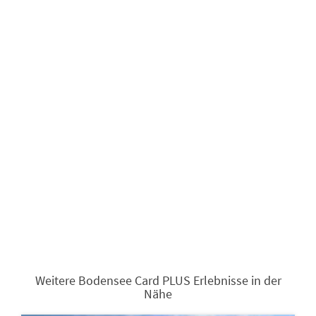
Weitere Bodensee Card PLUS Erlebnisse in der
Nähe