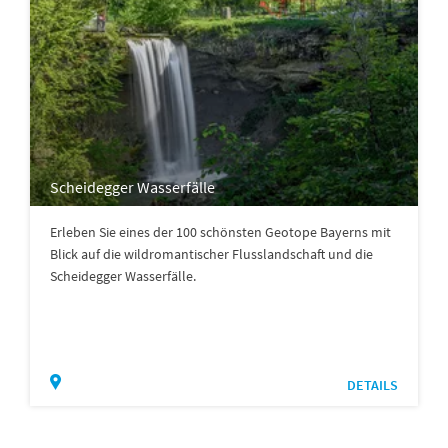
Scheidegger Wasserfälle
Erleben Sie eines der 100 schönsten Geotope Bayerns mit
Blick auf die wildromantischer Flusslandschaft und die
Scheidegger Wasserfälle.
DETAILS