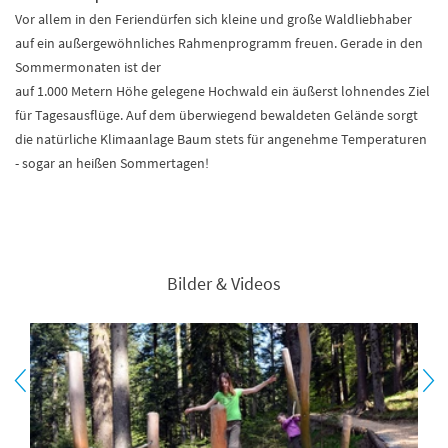
Vor allem in den Feriendürfen sich kleine und große Waldliebhaber
auf ein außergewöhnliches Rahmenprogramm freuen. Gerade in den
Sommermonaten ist der
auf 1.000 Metern Höhe gelegene Hochwald ein äußerst lohnendes Ziel
für Tagesausflüge. Auf dem überwiegend bewaldeten Gelände sorgt
die natürliche Klimaanlage Baum stets für angenehme Temperaturen
- sogar an heißen Sommertagen!
Bilder & Videos