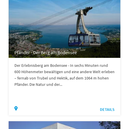
Pfänder - Der Berg am Bodensee
Der Erlebnisberg am Bodensee - In sechs Minuten rund
600 Höhenmeter bewältigen und eine andere Welt erleben
– fernab von Trubel und Hektik, auf dem 1064 m hohen
Pfänder. Die Natur und der...
DETAILS