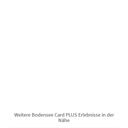
Weitere Bodensee Card PLUS Erlebnisse in der
Nähe