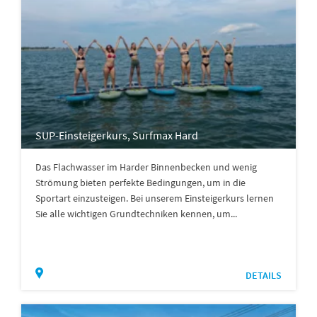
SUP-Einsteigerkurs, Surfmax Hard
Das Flachwasser im Harder Binnenbecken und wenig
Strömung bieten perfekte Bedingungen, um in die
Sportart einzusteigen. Bei unserem Einsteigerkurs lernen
Sie alle wichtigen Grundtechniken kennen, um...
DETAILS