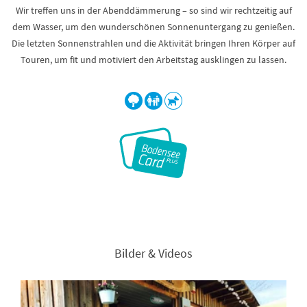
Wir treffen uns in der Abenddämmerung – so sind wir rechtzeitig auf
dem Wasser, um den wunderschönen Sonnenuntergang zu genießen.
Die letzten Sonnenstrahlen und die Aktivität bringen Ihren Körper auf
Touren, um fit und motiviert den Arbeitstag ausklingen zu lassen.
Bilder & Videos