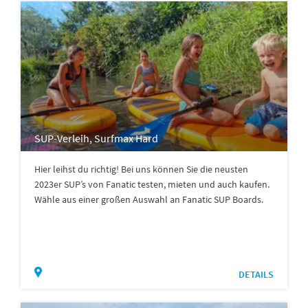
SUP-Verleih, Surfmax Hard
Hier leihst du richtig! Bei uns können Sie die neusten
2023er SUP’s von Fanatic testen, mieten und auch kaufen.
Wähle aus einer großen Auswahl an Fanatic SUP Boards.
DETAILS