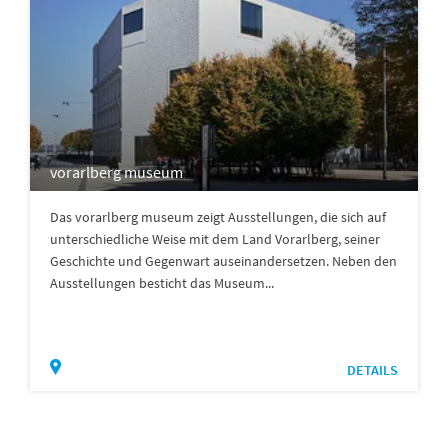
vorarlberg museum
Das vorarlberg museum zeigt Ausstellungen, die sich auf
unterschiedliche Weise mit dem Land Vorarlberg, seiner
Geschichte und Gegenwart auseinandersetzen. Neben den
Ausstellungen besticht das Museum...
DETAILS