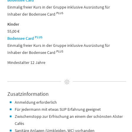
Bodensee Card
Einmalig freier Kurs in der Gruppe inklusive Ausrüstung für
PLUS
Inhaber der Bodensee Card
Kinder
55,00 €
PLUS
Bodensee Card
Einmalig freier Kurs in der Gruppe inklusive Ausrüstung für
PLUS
Inhaber der Bodensee Card
Mindestalter 12 Jahre
Zusatzinformation
Anmeldung erforderlich
Für jedermann mit etwas SUP Erfahrung geeignet
Zwischenstopp zur Erfrischung an einem der schönsten Alster
Cafés
Sanitäre Anlagen (Umkleiden, WC) vorhanden