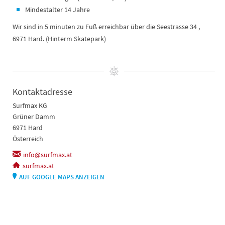
Mindestalter 14 Jahre
Wir sind in 5 minuten zu Fuß erreichbar über die Seestrasse 34 ,
6971 Hard. (Hinterm Skatepark)
Kontaktadresse
Surfmax KG
Grüner Damm
6971 Hard
Österreich
info@surfmax.at
surfmax.at
AUF GOOGLE MAPS ANZEIGEN