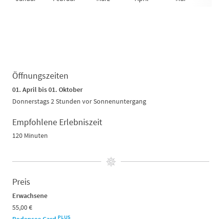
Öffnungszeiten
01. April bis 01. Oktober
Donnerstags 2 Stunden vor Sonnenuntergang
Empfohlene Erlebniszeit
120 Minuten
Preis
Erwachsene
55,00 €
PLUS