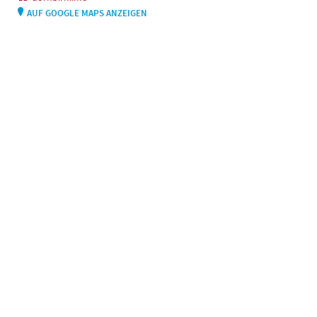
AUF GOOGLE MAPS ANZEIGEN