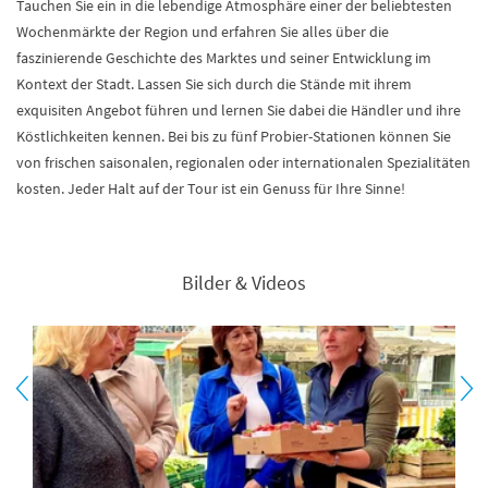
Tauchen Sie ein in die lebendige Atmosphäre einer der beliebtesten
Wochenmärkte der Region und erfahren Sie alles über die
faszinierende Geschichte des Marktes und seiner Entwicklung im
Kontext der Stadt. Lassen Sie sich durch die Stände mit ihrem
exquisiten Angebot führen und lernen Sie dabei die Händler und ihre
Köstlichkeiten kennen. Bei bis zu fünf Probier-Stationen können Sie
von frischen saisonalen, regionalen oder internationalen Spezialitäten
kosten. Jeder Halt auf der Tour ist ein Genuss für Ihre Sinne!
Bilder & Videos