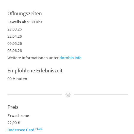
Öffnungszeiten
Jeweils ab 9:30 Uhr
28.03.26
22.04.26
09.05.26
03.06.26
Weitere Informationen unter
dornbin.info
Empfohlene Erlebniszeit
90 Minuten
Preis
Erwachsene
22,00 €
PLUS
Bodensee Card