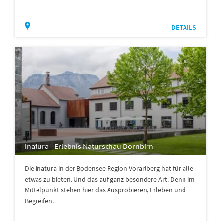
DETAILS
inatura - Erlebnis Naturschau Dornbirn
Die inatura in der Bodensee Region Vorarlberg hat für alle
etwas zu bieten. Und das auf ganz besondere Art. Denn im
Mittelpunkt stehen hier das Ausprobieren, Erleben und
Begreifen.