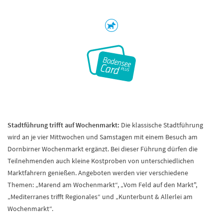
Stadtführung trifft auf Wochenmarkt:
Die klassische Stadtführung
wird an je vier Mittwochen und Samstagen mit einem Besuch am
Dornbirner Wochenmarkt ergänzt. Bei dieser Führung dürfen die
Teilnehmenden auch kleine Kostproben von unterschiedlichen
Marktfahrern genießen. Angeboten werden vier verschiedene
Themen: „Marend am Wochenmarkt“, „Vom Feld auf den Markt",
„Mediterranes trifft Regionales“ und „Kunterbunt & Allerlei am
Wochenmarkt“.