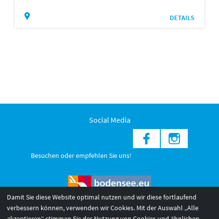
DETAILS
Social Media
Besuchen oder empfehlen Sie uns!
Damit Sie diese Website optimal nutzen und wir diese fortlaufend
verbessern können, verwenden wir Cookies. Mit der Auswahl „Alle
akzeptieren“ stimmen Sie der Nutzung von Cookies und ähnlichen