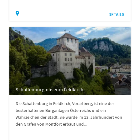
DETAILS
Schattenburgmuseum Feldkirch
Die Schattenburg in Feldkirch, Vorarlberg, ist eine der
besterhaltenen Burganlagen Österreichs und ein
Wahrzeichen der Stadt. Sie wurde im 13. Jahrhundert von
den Grafen von Montfort erbaut und...