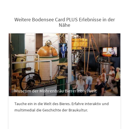
Weitere Bodensee Card PLUS Erlebnisse in der
Nähe
Museum der Mohrenbräu Biererlebniswelt
Tauche ein in die Welt des Bieres. Erfahre interaktiv und
multimedial die Geschichte der Braukultur.