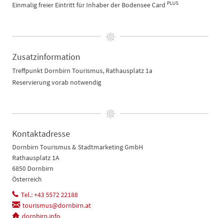
PLUS
Einmalig freier Eintritt für Inhaber der Bodensee Card
Zusatzinformation
Treffpunkt Dornbirn Tourismus, Rathausplatz 1a
Reservierung vorab notwendig
Kontaktadresse
Dornbirn Tourismus & Stadtmarketing GmbH
Rathausplatz 1A
6850 Dornbirn
Österreich
Tel.: +43 5572 22188
tourismus@dornbirn.at
dornbirn.info