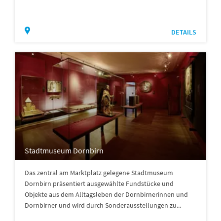
DETAILS
Stadtmuseum Dornbirn
Das zentral am Marktplatz gelegene Stadtmuseum
Dornbirn präsentiert ausgewählte Fundstücke und
Objekte aus dem Alltagsleben der Dornbirnerinnen und
Dornbirner und wird durch Sonderausstellungen zu...