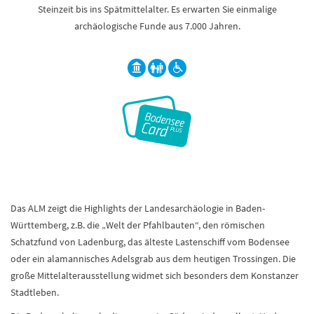
Steinzeit bis ins Spätmittelalter. Es erwarten Sie einmalige
archäologische Funde aus 7.000 Jahren.
Das ALM zeigt die Highlights der Landesarchäologie in Baden-
Württemberg, z.B. die „Welt der Pfahlbauten“, den römischen
Schatzfund von Ladenburg, das älteste Lastenschiff vom Bodensee
oder ein alamannisches Adelsgrab aus dem heutigen Trossingen. Die
große Mittelalterausstellung widmet sich besonders dem Konstanzer
Stadtleben.