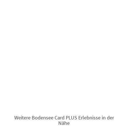
Weitere Bodensee Card PLUS Erlebnisse in der
Nähe