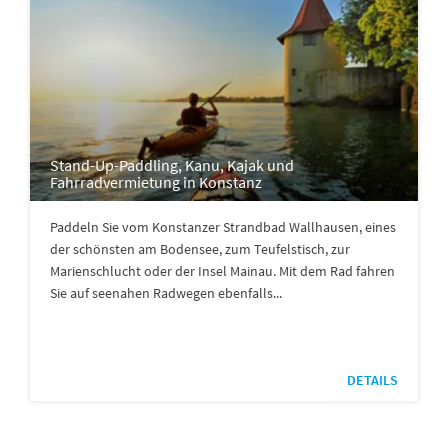
Stand-Up-Paddling, Kanu, Kajak und
Fahrradvermietung in Konstanz
Paddeln Sie vom Konstanzer Strandbad Wallhausen, eines
der schönsten am Bodensee, zum Teufelstisch, zur
Marienschlucht oder der Insel Mainau. Mit dem Rad fahren
Sie auf seenahen Radwegen ebenfalls...
DETAILS