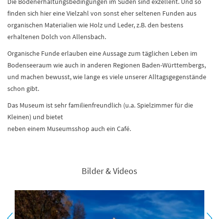
Die Bodenerhaltungsbedingungen im Süden sind exzellent. Und so
finden sich hier eine Vielzahl von sonst eher seltenen Funden aus
organischen Materialien wie Holz und Leder, z.B. den bestens
erhaltenen Dolch von Allensbach.
Organische Funde erlauben eine Aussage zum täglichen Leben im
Bodenseeraum wie auch in anderen Regionen Baden-Württembergs,
und machen bewusst, wie lange es viele unserer Alltagsgegenstände
schon gibt.
Das Museum ist sehr familienfreundlich (u.a. Spielzimmer für die
Kleinen) und bietet
neben einem Museumsshop auch ein Café.
Bilder & Videos