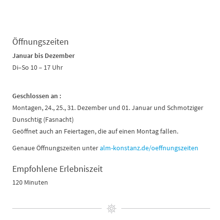
Öffnungszeiten
Januar bis Dezember
Di–So 10 – 17 Uhr
Geschlossen an :
Montagen, 24., 25., 31. Dezember und 01. Januar und Schmotziger
Dunschtig (Fasnacht)
Geöffnet auch an Feiertagen, die auf einen Montag fallen.
Genaue Öffnungszeiten unter
alm-konstanz.de/oeffnungszeiten
Empfohlene Erlebniszeit
120 Minuten