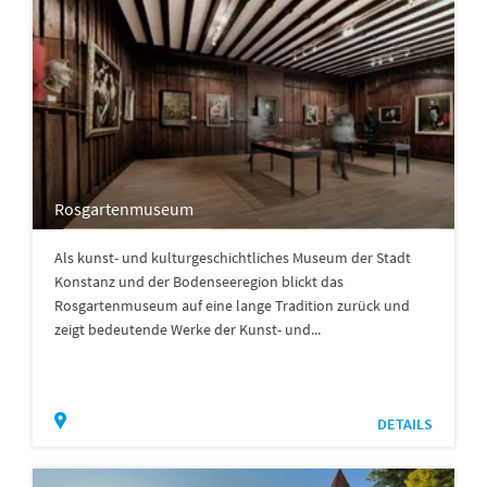
Rosgartenmuseum
Als kunst- und kulturgeschichtliches Museum der Stadt
Konstanz und der Bodenseeregion blickt das
Rosgartenmuseum auf eine lange Tradition zurück und
zeigt bedeutende Werke der Kunst- und...
DETAILS