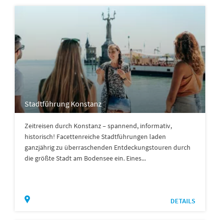
Stadtführung Konstanz
Zeitreisen durch Konstanz – spannend, informativ,
historisch! Facettenreiche Stadtführungen laden
ganzjährig zu überraschenden Entdeckungstouren durch
die größte Stadt am Bodensee ein. Eines...
DETAILS