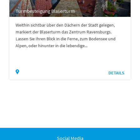
Turmbesteigung Blaserturm
Weithin sichtbar über den Dächern der Stadt gelegen,
markiert der Blaserturm das Zentrum Ravensburgs.
Lassen Sie Ihren Blick in die Ferne, zum Bodensee und
Alpen, oder hinunter in die lebendige...
DETAILS
Social Media