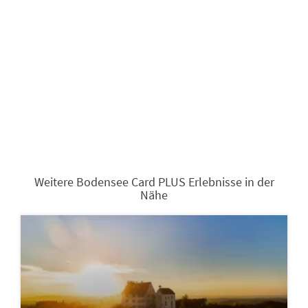
Weitere Bodensee Card PLUS Erlebnisse in der
Nähe