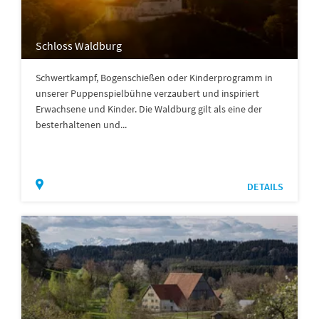
Schloss Waldburg
Schwertkampf, Bogenschießen oder Kinderprogramm in
unserer Puppenspielbühne verzaubert und inspiriert
Erwachsene und Kinder. Die Waldburg gilt als eine der
besterhaltenen und...
DETAILS