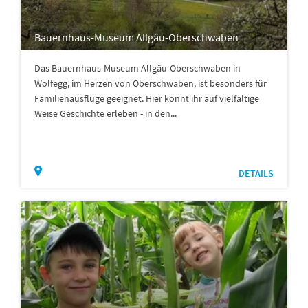
Bauernhaus-Museum Allgäu-Oberschwaben
Das Bauernhaus-Museum Allgäu-Oberschwaben in
Wolfegg, im Herzen von Oberschwaben, ist besonders für
Familienausflüge geeignet. Hier könnt ihr auf vielfältige
Weise Geschichte erleben - in den...
DETAILS