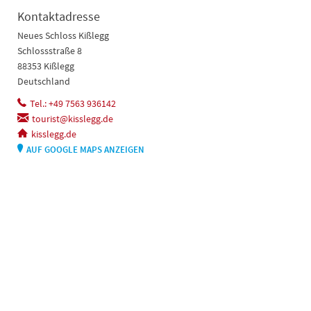
Kontaktadresse
Neues Schloss Kißlegg
Schlossstraße 8
88353 Kißlegg
Deutschland
Tel.: +49 7563 936142
tourist@kisslegg.de
kisslegg.de
AUF GOOGLE MAPS ANZEIGEN