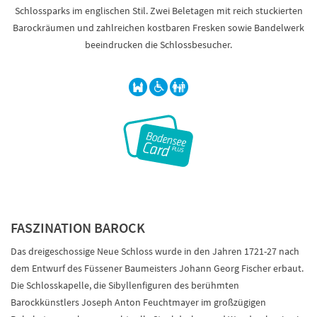
Schlossparks im englischen Stil. Zwei Beletagen mit reich stuckierten
Barockräumen und zahlreichen kostbaren Fresken sowie Bandelwerk
beeindrucken die Schlossbesucher.
FASZINATION BAROCK
Das dreigeschossige Neue Schloss wurde in den Jahren 1721-27 nach
dem Entwurf des Füssener Baumeisters Johann Georg Fischer erbaut.
Die Schlosskapelle, die Sibyllenfiguren des berühmten
Barockkünstlers Joseph Anton Feuchtmayer im großzügigen