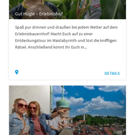
Gut Hügle – Erlebnishof
Spaß pur drinnen und draußen bei jedem Wetter auf dem
Erlebnisbauernhof! Macht Euch auf zu einer
Entdeckungstour im Maislabyrinth und löst die kniffligen
Rätsel. Anschließend könnt Ihr Euch in...
DETAILS