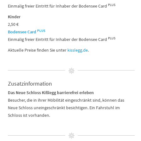
PLUS
Einmalig freier Eintritt für Inhaber der Bodensee Card
Kinder
2,50 €
PLUS
Bodensee Card
PLUS
Einmalig freier Eintritt für Inhaber der Bodensee Card
Aktuelle Preise finden Sie unter
kisslegg.de
.
Zusatzinformation
Das Neue Schloss Kißlegg barrierefrei erleben
Besucher, die in ihrer Möbilität eingeschränkt sind, können das
Neue Schloss uneingeschränkt besichtigen. Ein Fahrstuhl im
Schloss ist vorhanden.