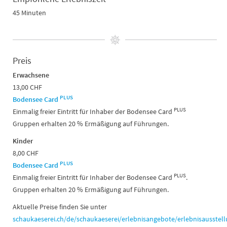
45 Minuten
Preis
Erwachsene
13,00 CHF
PLUS
Bodensee Card
PLUS
Einmalig freier Eintritt für Inhaber der Bodensee Card
Gruppen erhalten 20 % Ermäßigung auf Führungen.
Kinder
8,00 CHF
PLUS
Bodensee Card
PLUS
Einmalig freier Eintritt für Inhaber der Bodensee Card
.
Gruppen erhalten 20 % Ermäßigung auf Führungen.
Aktuelle Preise finden Sie unter
schaukaeserei.ch/de/schaukaeserei/erlebnisangebote/erlebnisausstell