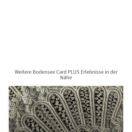
Weitere Bodensee Card PLUS Erlebnisse in der
Nähe