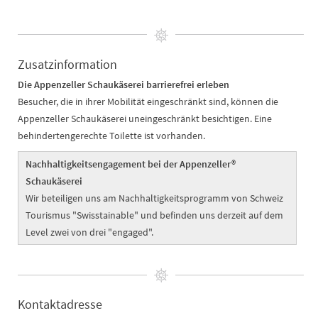
Zusatzinformation
Die Appenzeller Schaukäserei barrierefrei erleben
Besucher, die in ihrer Mobilität eingeschränkt sind, können die
Appenzeller Schaukäserei uneingeschränkt besichtigen. Eine
behindertengerechte Toilette ist vorhanden.
Nachhaltigkeitsengagement bei der Appenzeller®
Schaukäserei
Wir beteiligen uns am Nachhaltigkeitsprogramm von Schweiz
Tourismus "Swisstainable" und befinden uns derzeit auf dem
Level zwei von drei "engaged".
Kontaktadresse