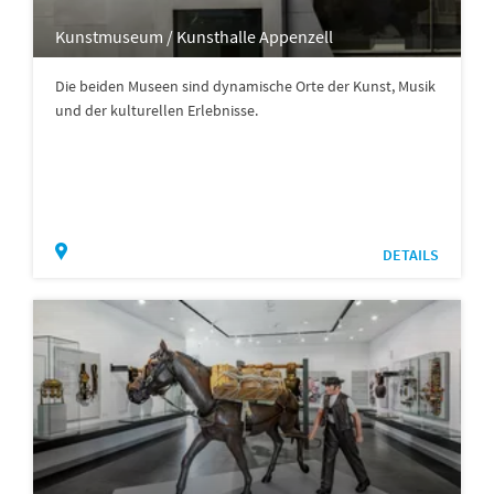
Kunstmuseum / Kunsthalle Appenzell
Die beiden Museen sind dynamische Orte der Kunst, Musik
und der kulturellen Erlebnisse.
DETAILS