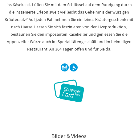
ins Käsekessi. Lüften Sie mit dem Schlüssel auf dem Rundgang durch
die inszenierte Erlebniswelt vielleicht das Geheimnis der würzigen
Kräutersulz? Auf jeden Fall nehmen Sie ein feines Kräutergeschenk mit
nach Hause. Lassen Sie sich faszinieren von der Liveproduktion,
bestaunen Sie den imposanten Käsekeller und geniessen Sie die
Appenzeller Würze auch im Spezialitätengeschäft und im heimeligen
Restaurant. An 364 Tagen offen und für Sie da.
Bilder & Videos