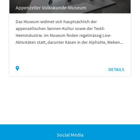
Appenzeller Volkskunde-Museum
Das Museum widmet sich hauptsächlich der
appenzellischen Sennen-Kultur sowie der Textil-
Heimindustrie. Im Museum finden regelmässig Live-
Aktivitäten statt, darunter Käsen in der Alphütte, Weben...
DETAILS
Social Media