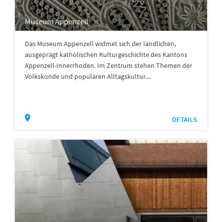
Museum Appenzell
Das Museum Appenzell widmet sich der ländlichen,
ausgeprägt katholischen Kulturgeschichte des Kantons
Appenzell-Innerrhoden. Im Zentrum stehen Themen der
Volkskunde und populären Alltagskultur....
DETAILS