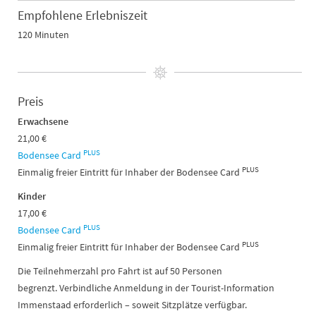
Empfohlene Erlebniszeit
120 Minuten
Preis
Erwachsene
21,00 €
PLUS
Bodensee Card
PLUS
Einmalig freier Eintritt für Inhaber der Bodensee Card
Kinder
17,00 €
PLUS
Bodensee Card
PLUS
Einmalig freier Eintritt für Inhaber der Bodensee Card
Die Teilnehmerzahl pro Fahrt ist auf 50 Personen
begrenzt. Verbindliche Anmeldung in der Tourist-Information
Immenstaad erforderlich – soweit Sitzplätze verfügbar.