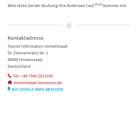
PLUS
Bitte teilen bei der Buchung Ihre Bodensee Card
Nummer mit.
Kontaktadresse
Tourist-Information Immenstaad
Dr. Zimmermann Str. 1
88090 Immenstaad
Deutschland
Tel.: +49 7545 2013700
immenstaad-tourismus.de
AUF GOOGLE MAPS ANZEIGEN