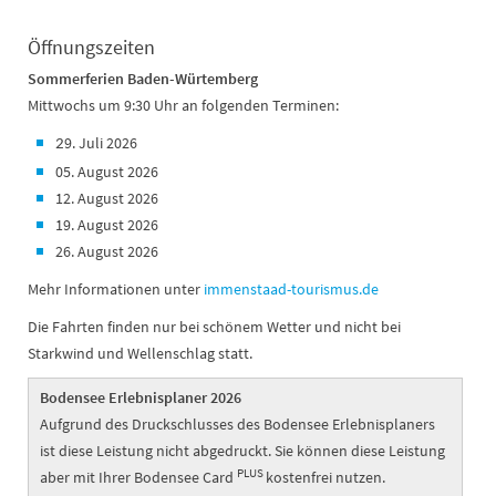
Öffnungszeiten
Sommerferien Baden-Würtemberg
Mittwochs um 9:30 Uhr an folgenden Terminen:
9. Juli 2026
2
05. August 2026
12. August 2026
19. August 2026
26. August 2026
Mehr Informationen unter
immenstaad-tourismus.de
Die Fahrten finden nur bei schönem Wetter und nicht bei
Starkwind und Wellenschlag statt.
Bodensee Erlebnisplaner 2026
Aufgrund des Druckschlusses des Bodensee Erlebnisplaners
ist diese Leistung nicht abgedruckt. Sie können diese Leistung
PLUS
aber mit Ihrer Bodensee Card
kostenfrei nutzen.