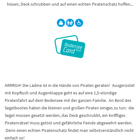
hissen, Deck schrubben und auf einen echten Piratenschatz hoffen...
ARRRGH! Die Lädine ist in die Hände von Piraten geraten! Ausgerüstet
mit Kopftuch und Augenklappe geht es auf eine 1,5-stündige
Piratenfahrt auf dem Bodensee mit der ganzen Familie. An Bord des
Segelbootes haben die kleinen und großen Piraten einiges zu tun: die
Segel müssen gesetzt werden, das Deck geschrubbt, ein kniffliges
Piratenrätsel muss gelöst und gefährliche Feinde abgewehrt werden.
Denn einen echten Piratenschatz findet man selbstverständlich nicht
einfach so!