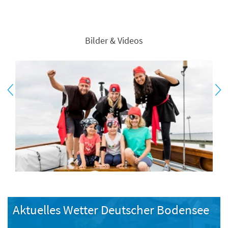
Bilder & Videos
Aktuelles Wetter Deutscher Bodensee