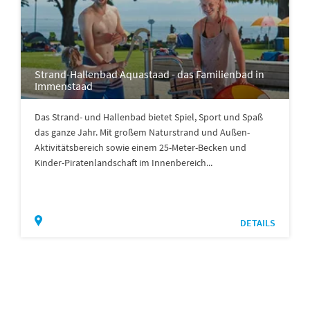
Strand-Hallenbad Aquastaad - das Familienbad in
Immenstaad
Das Strand- und Hallenbad bietet Spiel, Sport und Spaß
das ganze Jahr. Mit großem Naturstrand und Außen-
Aktivitätsbereich sowie einem 25-Meter-Becken und
Kinder-Piratenlandschaft im Innenbereich...
DETAILS