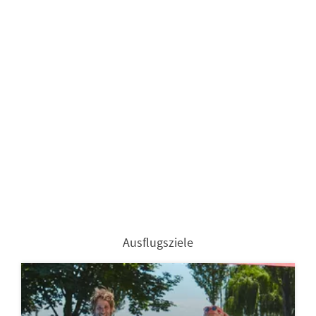
Ausflugsziele