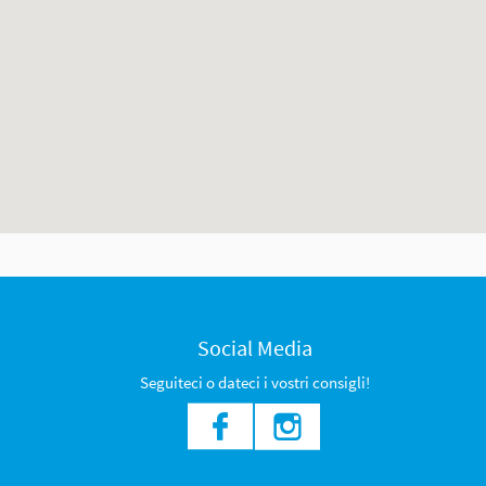
Social Media
Seguiteci o dateci i vostri consigli!