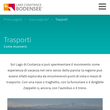
Navigation
Prima pagina
Cosa scoprire?
Trasporti
Trasporti
Come muoversi
Sul Lago di Costanza si può sperimentare il movimento come
esperienza di vacanza nel vero senso della parola: la regione può
essere infatti esplorata da innumerevoli punti di vista e mezzi di
trasporto. Con una nave o traghetto, con la funicolare o il dirigibile
Zeppelin o, ancora, con l'autobus o il treno.