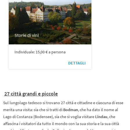
Storie di vini
Individuale: 15,00 € a persona
DETTAGLI
27 città grandi e piccole
Sul lungolago tedesco si trovano 27 città e cittadine e ciascuna di esse
merita una visita: sia che si tratti di
Bodman
, che ha dato il nome al
Lago di Costanza (Bodensee), sia che si voglia visitare
Lindau
, che
affascina i visitatori da tutto il mondo con la sua storia e la sua città