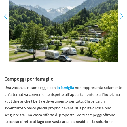
Campeggi per famiglie
Una vacanza in campeggio con
la famiglia
non rappresenta solamente
un’alternativa conveniente rispetto all’appartamento o all’hotel, ma
vuol dire anche libertà e divertimento per tutti. Chi cerca un
avventuroso parco giochi proprio davanti alla porta di casa può
scegliere tra una vasta offerta di proposte. Molti campeggi offrono
l’accesso diretto al lago
con
vasta area balneabile
– la soluzione