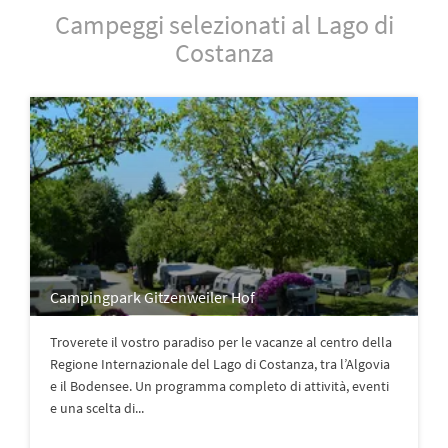
Campeggi selezionati al Lago di
Costanza
Campingpark Gitzenweiler Hof
Troverete il vostro paradiso per le vacanze al centro della
Regione Internazionale del Lago di Costanza, tra l’Algovia
e il Bodensee. Un programma completo di attività, eventi
e una scelta di...