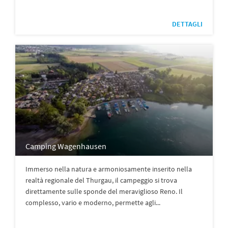
DETTAGLI
Camping Wagenhausen
Immerso nella natura e armoniosamente inserito nella
realtà regionale del Thurgau, il campeggio si trova
direttamente sulle sponde del meraviglioso Reno. Il
complesso, vario e moderno, permette agli...