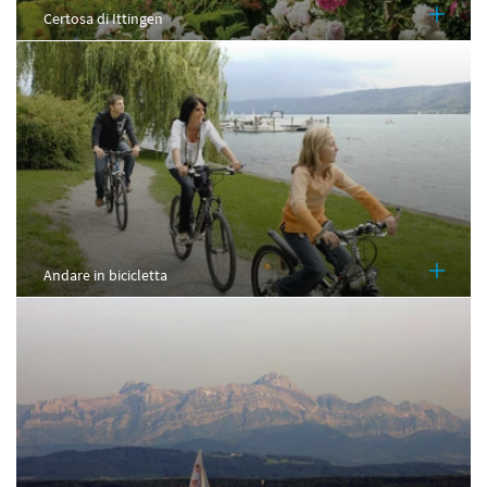
Certosa di Ittingen
Andare in bicicletta