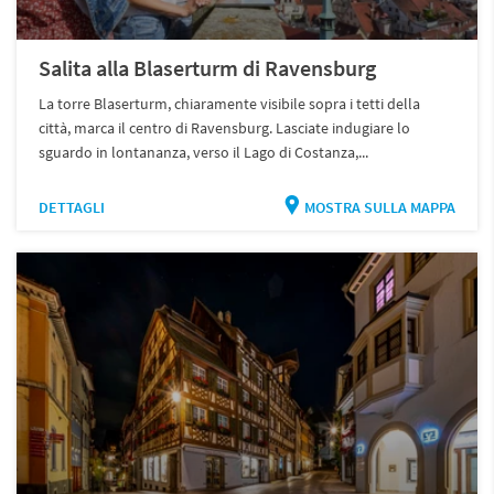
Salita alla Blaserturm di Ravensburg
La torre Blaserturm, chiaramente visibile sopra i tetti della
città, marca il centro di Ravensburg. Lasciate indugiare lo
sguardo in lontananza, verso il Lago di Costanza,...
DETTAGLI
MOSTRA SULLA MAPPA