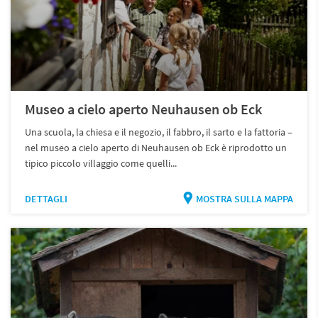
Museo a cielo aperto Neuhausen ob Eck
Una scuola, la chiesa e il negozio, il fabbro, il sarto e la fattoria –
nel museo a cielo aperto di Neuhausen ob Eck è riprodotto un
tipico piccolo villaggio come quelli...
DETTAGLI
MOSTRA SULLA MAPPA