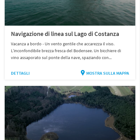
Navigazione di linea sul Lago di Costanza
Vacanza a bordo - Un vento gentile che accarezza il viso.
L’inconfondibile brezza fresca del Bodensee. Un bicchiere di
vino assaporato sul ponte della nave, spaziando con...
DETTAGLI
MOSTRA SULLA MAPPA