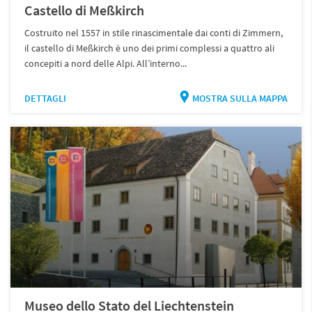
Castello di Meßkirch
Costruito nel 1557 in stile rinascimentale dai conti di Zimmern,
il castello di Meßkirch è uno dei primi complessi a quattro ali
concepiti a nord delle Alpi. All’interno...
DETTAGLI
MOSTRA SULLA MAPPA
Museo dello Stato del Liechtenstein