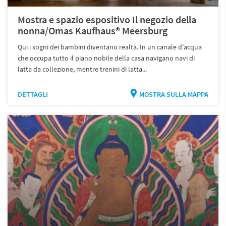
Mostra e spazio espositivo Il negozio della
nonna/Omas Kaufhaus® Meersburg
Qui i sogni dei bambini diventano realtà. In un canale d’acqua
che occupa tutto il piano nobile della casa navigano navi di
latta da collezione, mentre trenini di latta...
DETTAGLI
MOSTRA SULLA MAPPA