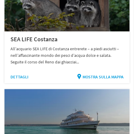
SEA LIFE Costanza
All’acquario SEA LIFE di Costanza entrerete – a piedi asciutti –
nell’affascinante mondo dei pesci d’acqua dolce e salata.
Seguite il corso del Reno dai ghiacciai...
DETTAGLI
MOSTRA SULLA MAPPA