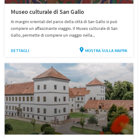
Museo culturale di San Gallo
Ai margini orientali del parco della città di San Gallo si può
compiere un affascinante viaggio. Il Museo culturale di San
Gallo, permette di compiere un viaggio nella...
DETTAGLI
MOSTRA SULLA MAPPA