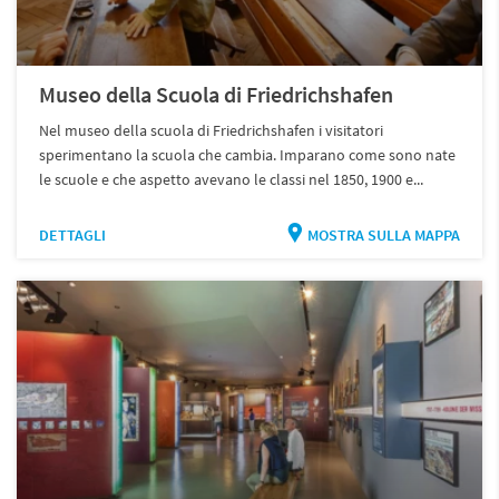
Museo della Scuola di Friedrichshafen
Nel museo della scuola di Friedrichshafen i visitatori
sperimentano la scuola che cambia. Imparano come sono nate
le scuole e che aspetto avevano le classi nel 1850, 1900 e...
DETTAGLI
MOSTRA SULLA MAPPA