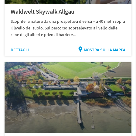
Waldwelt Skywalk Allgäu
Scoprite la natura da una prospettiva diversa – a 40 metri sopra
il livello del suolo. Sul percorso sopraelevato a livello delle
cime degli alberi e privo di barriere...
DETTAGLI
MOSTRA SULLA MAPPA