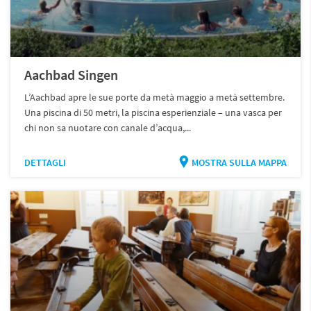
Aachbad Singen
L’Aachbad apre le sue porte da metà maggio a metà settembre.
Una piscina di 50 metri, la piscina esperienziale – una vasca per
chi non sa nuotare con canale d’acqua,...
DETTAGLI
MOSTRA SULLA MAPPA