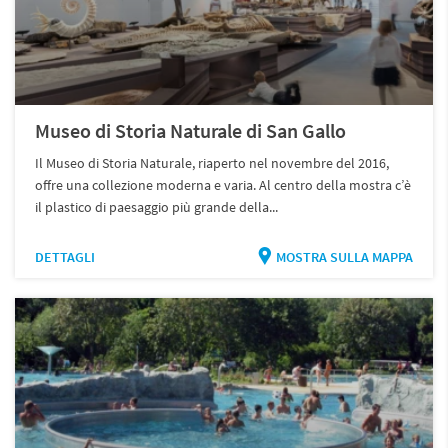
Museo di Storia Naturale di San Gallo
Il Museo di Storia Naturale, riaperto nel novembre del 2016,
offre una collezione moderna e varia. Al centro della mostra c’è
il plastico di paesaggio più grande della...
DETTAGLI
MOSTRA SULLA MAPPA