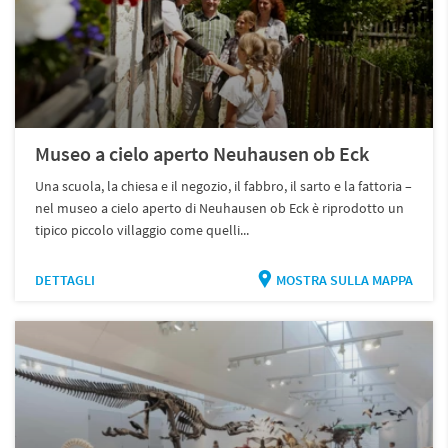
Museo a cielo aperto Neuhausen ob Eck
Una scuola, la chiesa e il negozio, il fabbro, il sarto e la fattoria –
nel museo a cielo aperto di Neuhausen ob Eck è riprodotto un
tipico piccolo villaggio come quelli...
DETTAGLI
MOSTRA SULLA MAPPA