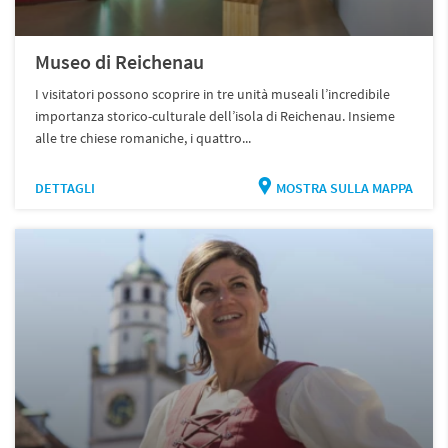
Museo di Reichenau
I visitatori possono scoprire in tre unità museali l’incredibile
importanza storico-culturale dell’isola di Reichenau. Insieme
alle tre chiese romaniche, i quattro...
DETTAGLI
MOSTRA SULLA MAPPA