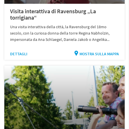
Visita interattiva di Ravensburg „La
torrigiana“
Una visita interattiva della città, la Ravensburg del 18mo
secolo, con la curiosa donna della torre Regina Nabholzin,
impersonata da Ana Schlaegel, Daniela Jakob o Angelika...
DETTAGLI
MOSTRA SULLA MAPPA