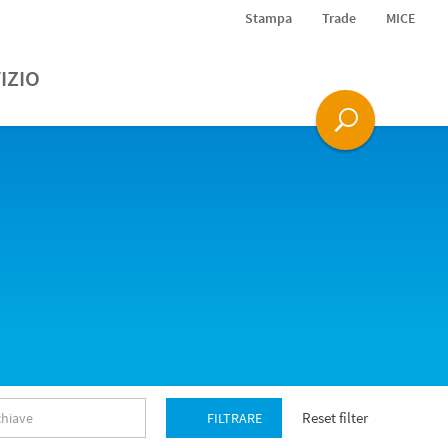
Stampa
Trade
MICE
IZIO
Reset filter
FILTRARE